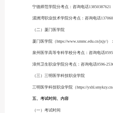
宁德师范学院分考点：咨询电话1385038762
湄洲湾职业技术学院分考点：咨询电话137060
（二）厦门医学院
厦门医学院（https://www.xmmc.edu.cn/jx
泉州医学高等专科学校分考点：咨询电话0595-2
漳州卫生职业学院分考点：咨询电话0596-253
（三）三明医学科技职业学院
三明医学科技职业学院（https://yxhl.smykzy
五、考试时间、内容
（一）考试时间