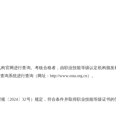
机构官网进行查询。考核合格者，由职业技能等级认定机构颁发
网查询系统进行查询（网址：
http://www.osta.org.cn）。
规〔2024〕32号）规定，符合条件并取得职业技能等级证书的