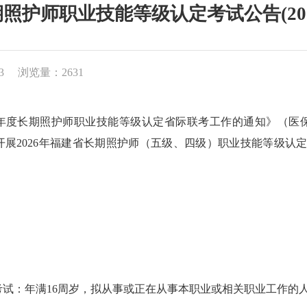
照护师职业技能等级认定考试公告(202
3
浏览量：2631
6年度长期照护师职业技能等级认定省际联考工作的通知》（医保办
展2026年福建省长期照护师（五级、四级）职业技能等级认定考
考试：年满16周岁，拟从事或正在从事本职业或相关职业工作的