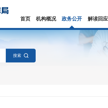
首页
机构概况
政务公开
解读回应
搜索