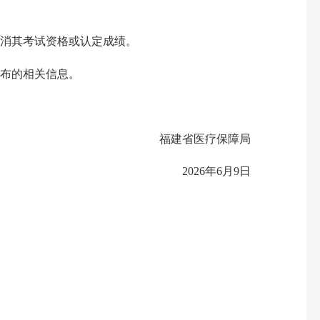
消其考试资格或认定成绩。
布的相关信息。
福建省医疗保障局
2026年6月9日