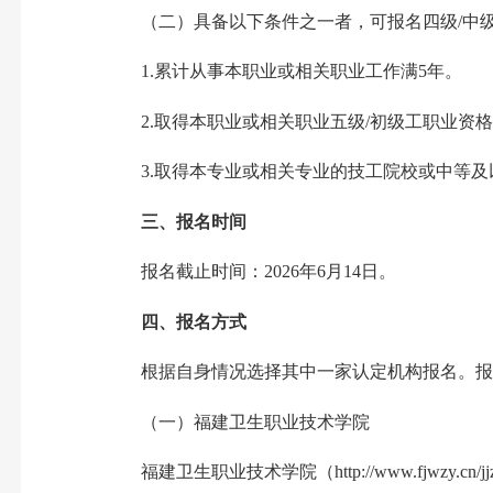
（二）具备以下条件之一者，可报名四级/中
1.累计从事本职业或相关职业工作满5年。
2.取得本职业或相关职业五级/初级工职业资
3.取得本专业或相关专业的技工院校或中等
三、报名时间
报名截止时间：2026年6月14日。
四、报名方式
根据自身情况选择其中一家认定机构报名。报
（一）福建卫生职业技术学院
福建卫生职业技术学院（http://www.fjwzy.cn/