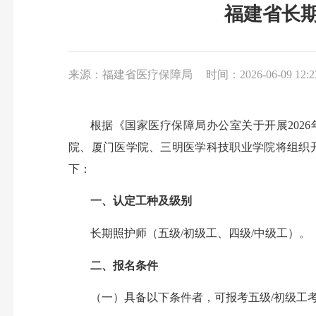
福建省长期
来源：福建省医疗保障局
时间：2026-06-09 12:2
根据《国家医疗保障局办公室关于开展202
院、厦门医学院、三明医学科技职业学院将组织开
下：
一、认定工种及级别
长期照护师（五级/初级工、四级/中级工）。
二、报名条件
（一）具备以下条件者，可报考五级/初级工