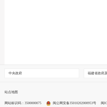
中央政府
福建省政府
站点地图
网站标识码：3500000075
闽公网安备35010202000953号
闽IC