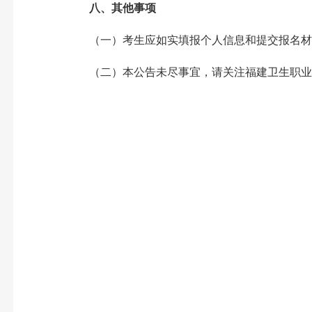
八、其他事项
（一）考生应如实填报个人信息和提交报名材
（二）本公告未尽事宜，请关注福建卫生职业