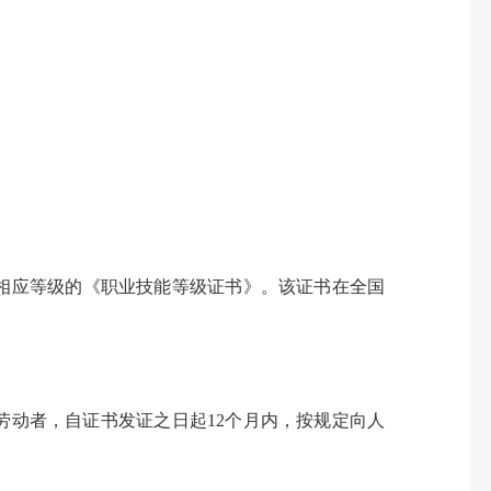
相应等级的《职业技能等级证书》。该证书在全国
劳动者，自证书发证之日起12个月内，按规定向人