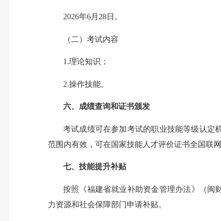
2026年6月28日。
（二）考试内容
1.理论知识；
2.操作技能。
六、成绩查询和证书颁发
考试成绩可在参加考试的职业技能等级认定
范围内有效，可在国家技能人才评价证书全国联
七、技能提升补贴
按照《福建省就业补助资金管理办法》（闽财
力资源和社会保障部门申请补贴。