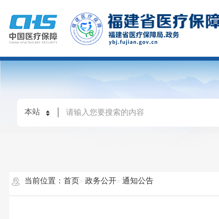
当前位置：
首页
政务公开
通知公告