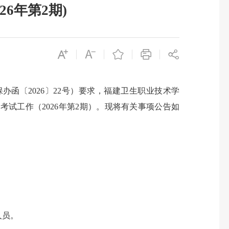
6年第2期)
函〔2026〕22号）要求，福建卫生职业技术学
试工作（2026年第2期）。现将有关事项公告如
人员。