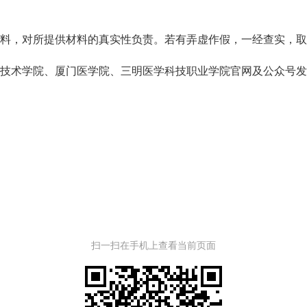
料，对所提供材料的真实性负责。若有弄虚作假，一经查实，取
技术学院、厦门医学院、三明医学科技职业学院官网及公众号发
扫一扫在手机上查看当前页面