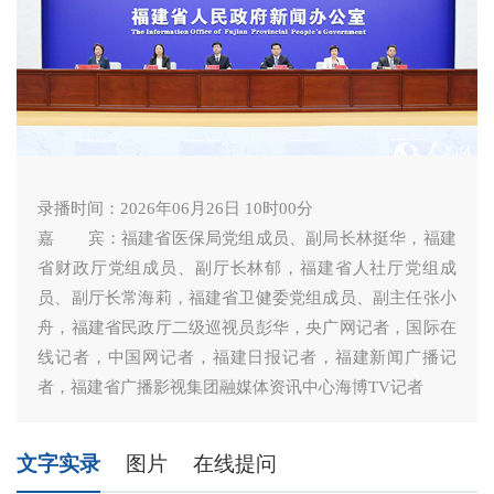
录播时间：2026年06月26日 10时00分
嘉 宾：福建省医保局党组成员、副局长林挺华，福建
省财政厅党组成员、副厅长林郁，福建省人社厅党组成
员、副厅长常海莉，福建省卫健委党组成员、副主任张小
舟，福建省民政厅二级巡视员彭华，央广网记者，国际在
线记者，中国网记者，福建日报记者，福建新闻广播记
者，福建省广播影视集团融媒体资讯中心海博TV记者
文字实录
图片
在线提问