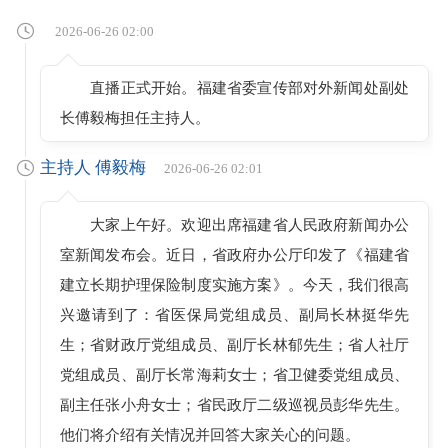
2026-06-26 02:00
直播正式开始。福建省委宣传部对外新闻处副处
长傅毅梅担任主持人。
主持人 傅毅梅
2026-06-26 02:01
大家上午好。欢迎出席福建省人民政府新闻办公
室新闻发布会。近日，省政府办公厅印发了《福建省
建立长期护理保险制度实施方案》。今天，我们很高
兴邀请到了：省医保局党组成员、副局长林挺华先
生；省财政厅党组成员、副厅长林郁先生；省人社厅
党组成员、副厅长常海莉女士；省卫健委党组成员、
副主任张小舟女士；省民政厅二级巡视员彭华先生。
他们将介绍有关情况并回答大家关心的问题。