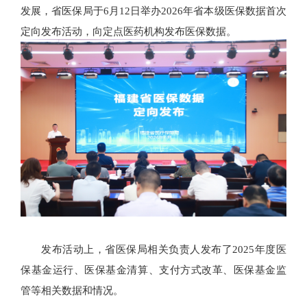
发展，省医保局于6月12日举办2026年省本级医保数据首次
定向发布活动，向定点医药机构发布医保数据。
发布活动上，省医保局相关负责人发布了2025年度医
保基金运行、医保基金清算、支付方式改革、医保基金监
管等相关数据和情况。