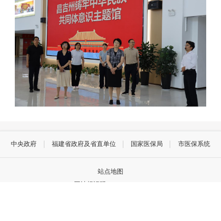
中央政府
福建省政府及省直单位
国家医保局
市医保系统
站点地图
网站标识码：3500000075
闽公网安备35010202000953号
闽ICP备16035253号