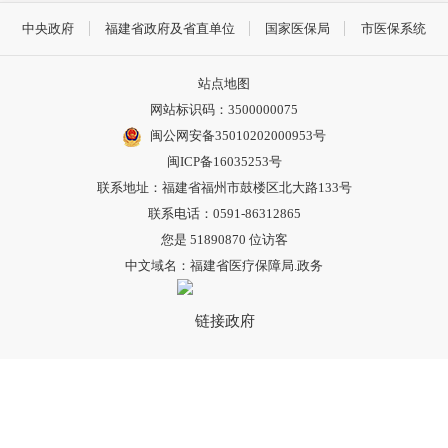
中央政府
福建省政府及省直单位
国家医保局
市医保系统
站点地图
网站标识码：3500000075
闽公网安备35010202000953号
闽ICP备16035253号
联系地址：福建省福州市鼓楼区北大路133号
联系电话：0591-86312865
您是
51890870
位访客
中文域名：福建省医疗保障局.政务