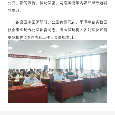
公开、新闻宣传、信访保密、网络舆情等内容开展专题辅
导培训。
各设区市医保部门办公室负责同志、平潭综合实验区
社会事业局办公室负责同志、省医保局机关各处室及直属
单位相关负责同志和工作人员参加培训。