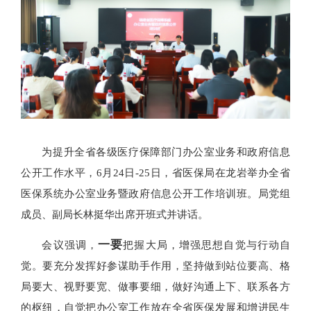
为提升全省各级医疗保障部门办公室业务和政府信息
公开工作水平，6月24日-25日，省医保局在龙岩举办全省
医保系统办公室业务暨政府信息公开工作培训班。局党组
成员、副局长林挺华出席开班式并讲话。
一要
会议强调，
把握大局，增强思想自觉与行动自
觉。要充分发挥好参谋助手作用，坚持做到站位要高、格
局要大、视野要宽、做事要细，做好沟通上下、联系各方
的枢纽，自觉把办公室工作放在全省医保发展和增进民生