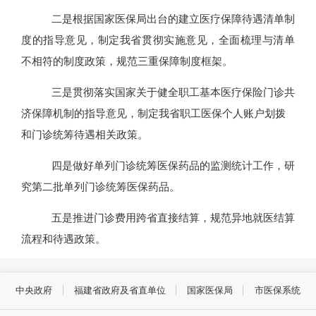
二是根据国家医保局出台的建立医疗保障待遇清单制
度的指导意见，制定我省贯彻实施意见，全面梳理与清单
不相符的制度政策，规范
三重保障制度框架
。
三是贯彻落实国家关于健全职工基本医疗保险门诊共
济保障机制的指导意见，制定我省职工医保个人账户划拨
和门诊统筹待遇相关政策。
四
是做好单列门诊统筹医保药品的监测统计工作，研
究第二批单列门诊统筹医保药品。
五
是推进门诊费用跨省直接结算，规范异地就医结算
流程和待遇政策。
中央政府
福建省政府及省直单位
国家医保局
市医保系统