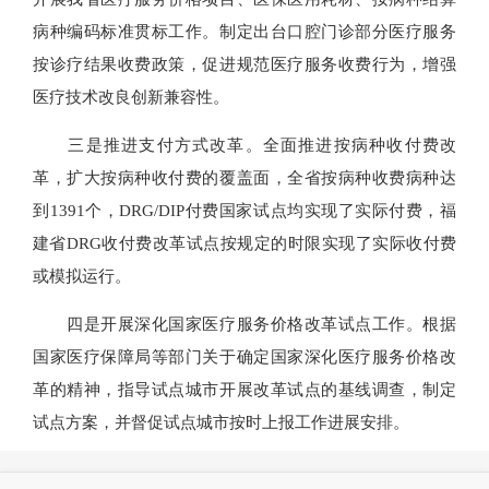
病种编码标准贯标工作。制定出台口腔门诊部分医疗服务
按诊疗结果收费政策，促进规范医疗服务收费行为，增强
医疗技术改良创新兼容性。
三是推进支付方式改革。全面推进按病种收付费改
革，扩大按病种收付费的覆盖面，全省按病种收费病种达
到1391个，DRG/DIP付费国家试点均实现了实际付费，福
建省DRG收付费改革试点按规定的时限实现了实际收付费
或模拟运行。
四是开展深化国家医疗服务价格改革试点工作。根据
国家医疗保障局等部门关于确定国家深化医疗服务价格改
革的精神，指导试点城市开展改革试点的基线调查，制定
试点方案，并督促试点城市按时上报工作进展安排。