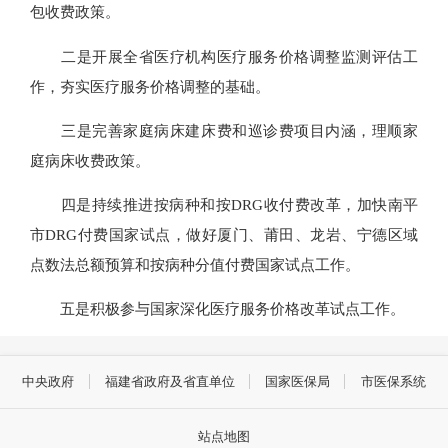
包收费政策。
二是开展全省医疗机构医疗服务价格调整监测评估工
作，夯实医疗服务价格调整的基础。
三是完善家庭病床建床费和巡诊费项目内涵，理顺家
庭病床收费政策。
四是持续推进按病种和按DRG收付费改革，加快南平
市DRG付费国家试点，做好厦门、莆田、龙岩、宁德区域
点数法总额预算和按病种分值付费国家试点工作。
五是积极参与国家深化医疗服务价格改革试点工作。
中央政府
福建省政府及省直单位
国家医保局
市医保系统
站点地图