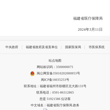
福建省医疗保障局
2024年3月11日
中央政府
福建省政府及省直单位
国家医保局
市医保系统
站点地图
网站标识码：3500000075
闽公网安备35010202000953号
闽ICP备16035253号
联系地址：福建省福州市鼓楼区北大路133号
联系电话：0591-86312865
您是
51921586
位访客
中文域名：福建省医疗保障局.政务