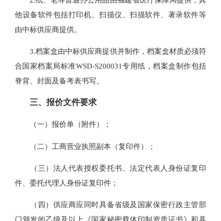
他设备软件包括打印机、扫描仪、扫描软件、著录软件等
由中标供应商提供。
3.档案盒由中标供应商提供并制作，档案盒材质必须符
合国家档案局标准WSD-S200031专用纸，档案盒制作包括
脊背、封面及备考表书写。
三、报价文件要求
（一）报价单（附件）；
（二）工商营业执照副本（复印件）；
（三）法人代表授权委托书、法定代表人身份证复印
件、委托代理人身份证复印件；
（四）供应商应同时具备省级及国家保密行政主管部
门颁发的乙级及以上《国家秘密载体印制资质证书》和具