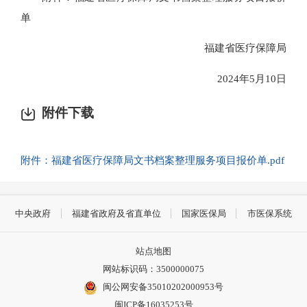
单
福建省医疗保障局
2024年5月10日
附件下载
附件：福建省医疗保障局文书档案整理服务项目报价单.pdf
中央政府
福建省政府及省直单位
国家医保局
市医保系统
站点地图
网站标识码：3500000075
闽公网安备35010202000953号
闽ICP备16035253号