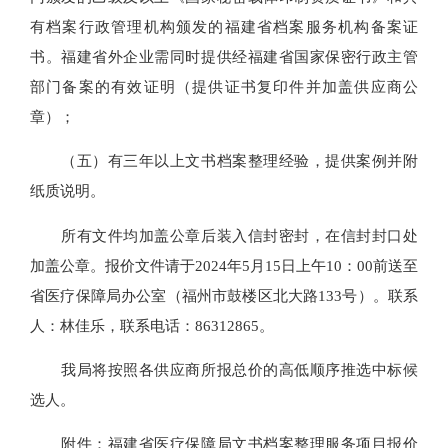
有档案行政管理机构颁发的福建省档案服务机构备案证
书。福建省外企业需同时提供经福建省国家保密行政主管
部门备案的有效证明（提供证书复印件并加盖供应商公
章）；
（五）有三年以上文书档案整理经验，提供案例并附
纸质说明。
所有文件均加盖公章后装入信封密封，在信封封口处
加盖公章。报价文件请于2024年5月15日上午10：00前送至
省医疗保障局办公室（福州市鼓楼区北大路133号）。联系
人：林佳乐，联系电话：86312865。
我局将按照各供应商所报总价的高低顺序推选中标候
选人。
附件：福建省医疗保障局文书档案整理服务项目报价