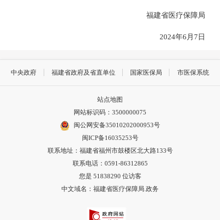
福建省医疗保障局
2024年6月7日
中央政府
福建省政府及省直单位
国家医保局
市医保系统
站点地图
网站标识码：3500000075
闽公网安备35010202000953号
闽ICP备16035253号
联系地址：福建省福州市鼓楼区北大路133号
联系电话：0591-86312865
您是
51838290
位访客
中文域名：福建省医疗保障局.政务