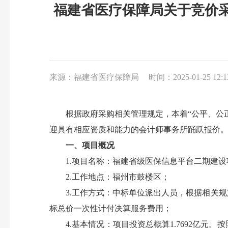
福建省医疗保障局关于竞价
来源：福建省医疗保障局
时间：2025-01-25 12:1
根据政府采购相关管理规定，本着“公平、公正
迎具有相应资质和能力的会计师事务所踊跃报价
一、项目概况
1.项目名称：福建省级医保信息平台二期建设
2.工作地点：福州市鼓楼区；
3.工作方式：中标单位派出人员，根据相关规
标总价一次性计付决算服务费用；
4.基本情况：项目投资总概算1.7692亿元