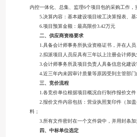
内控一体化、总集、监理6个项目包的采购工作，实际中
5.决算内容：基本建设项目竣工决算报表、基
6.项目预算金额：最高限价3.42万元
二、供应商资格要求
1.具备会计师事务所执业资格证书，并在人员
2.拟派项目人员应具有三年以上注册会计师执
3.会计师事务所及项目负责人具备信息化建设
4.近三年内未因审计质量等原因受到主管部门
三、竞价流程
1.各竞价单位根据项目概况自行制作报价文件
2.报价文件内容包括：营业执照复印件（加盖
料；
3.所有文件密封在一个文件袋中，并用封条加
四、中标单位选定