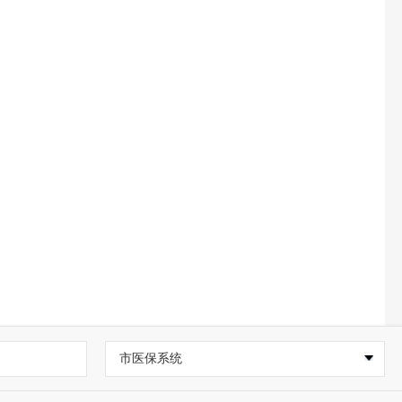
市医保系统