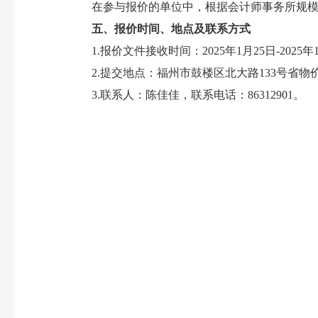
在参与报价的单位中，根据会计师事务所规模、
五、报价时间、地点及联系方式
1.报价文件接收时间：2025年1月25日-2025年
2.提交地点：福州市鼓楼区北大路133号省物价
3.联系人：陈佳佳，联系电话：86312901。