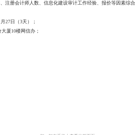
注册会计师人数、信息化建设审计工作经验、报价等因素综合
1月27日（3天）；
大厦10楼网信办；