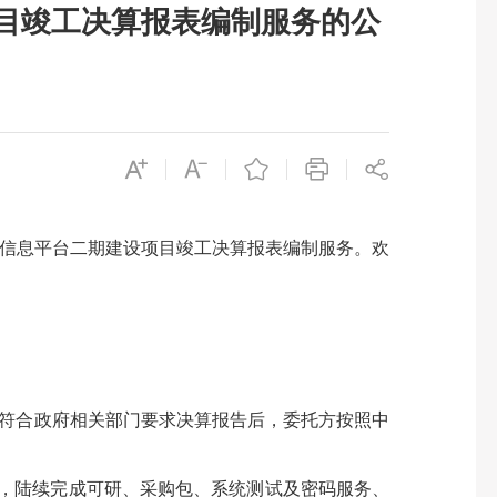
目竣工决算报表编制服务的公
信息平台二期建设项目竣工决算报表编制服务。欢
符合政府相关部门要求决算报告后，委托方按照中
式，陆续完成可研、采购包、系统测试及密码服务、