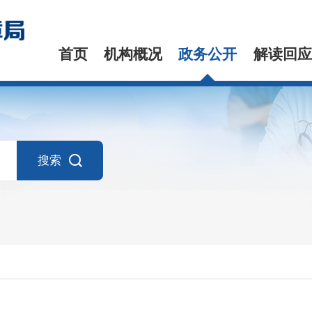
首页
机构概况
政务公开
解读回应
搜索