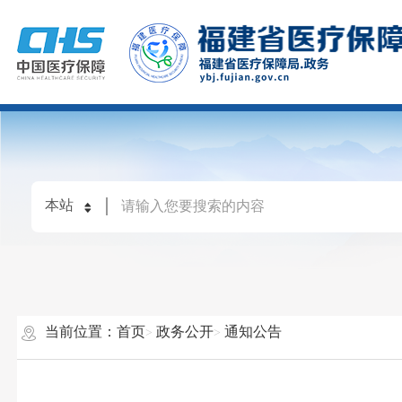
当前位置：
首页
政务公开
通知公告