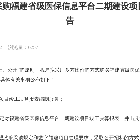
采购福建省级医保信息平台二期建设项
告
2
浏览量：6257
、公开”的原则，我局拟采用多方比价的方式购买福建省级医保
。具体有关事项公布如下：
项目竣工决算报表编制服务；
定对福建省级医保信息平台二期建设项目竣工决算报表，并出具
。按照政府采购规定和数字福建项目管理要求，采取公开招标的方