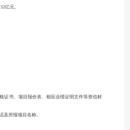
32亿元。
格证书、项目报价表、相应业绩证明文件等资信材
话及所报项目名称。