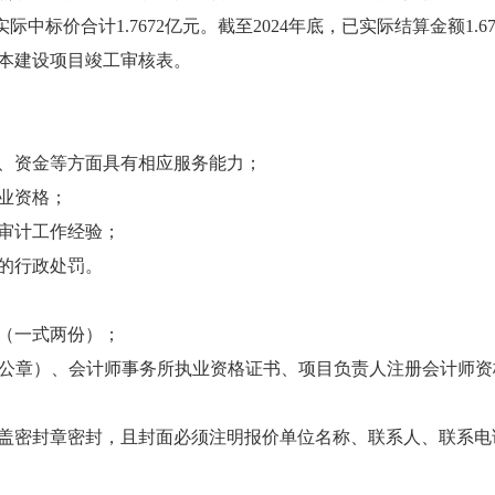
标价合计1.7672亿元。截至2024年底，已实际结算金额1.67
本建设项目竣工审核表。
、资金等方面具有相应服务能力；
业资格；
审计工作经验；
的行政处罚。
（一式两份）；
公章）、会计师事务所执业资格证书、项目负责人注册会计师资
盖密封章密封，且封面必须注明报价单位名称、联系人、联系电