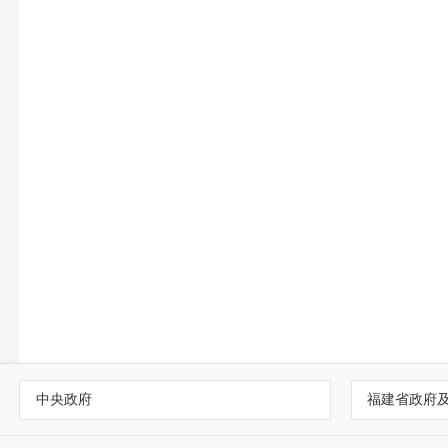
中央政府
福建省政府