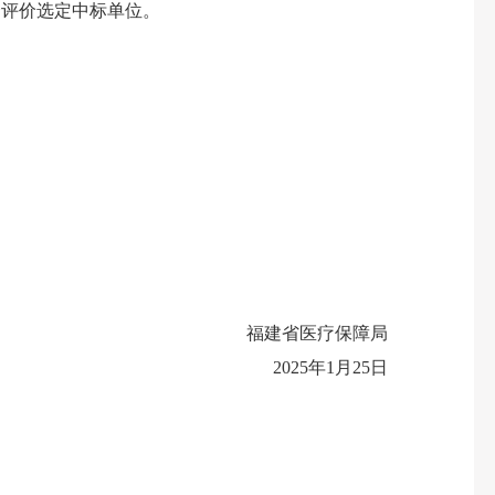
评价选定中标单位。
福建省医疗保障局
2025年1月25日