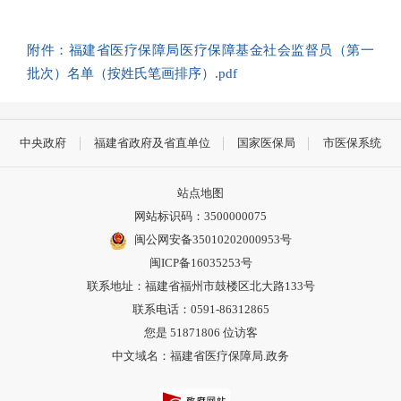
附件：福建省医疗保障局医疗保障基金社会监督员（第一
批次）名单（按姓氏笔画排序）.pdf
中央政府
福建省政府及省直单位
国家医保局
市医保系统
站点地图
网站标识码：3500000075
闽公网安备35010202000953号
闽ICP备16035253号
联系地址：福建省福州市鼓楼区北大路133号
联系电话：0591-86312865
您是
51871806
位访客
中文域名：福建省医疗保障局.政务