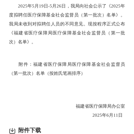
2025年5月19日-5月26日，我局向社会公示了《2025年
度拟聘任医疗保障基金社会监督员（第一批次）名单》。
我局未收到对拟聘任人员的不同意见。现按程序正式公布
《福建省医疗保障局医疗保障基金社会监督员（第一批
次）名单》。
附件：福建省医疗保障局医疗保障基金社会监督员
（第一批次）名单（按姓氏笔画排序）
福建省医疗保障局办公室
2025年6月11日
附件下载