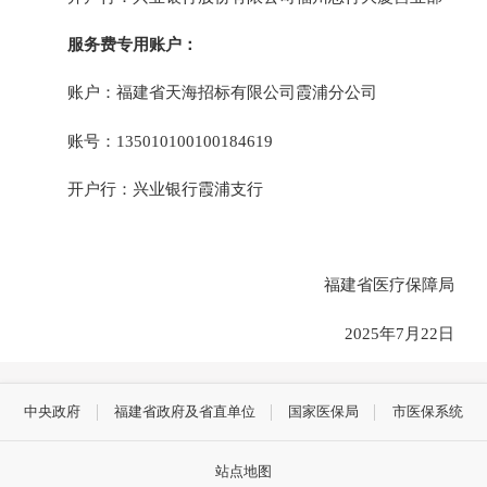
服务费专用账户：
账户：福建省天海招标有限公司霞浦分公司
账号：
135010100100184619
开户行：兴业银行霞浦支行
福建省医疗保障局
2025年7月22日
中央政府
福建省政府及省直单位
国家医保局
市医保系统
站点地图