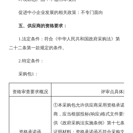
促进中小企业发展的相关政策：
不专门面向
五、
供应商的资格要求：
1.
法定条件：符合《中华人民共和国政府采购法》第
二十二条第一款规定的条件。
2.
特定条件：
采购包
1：
资格审查要求概况
评审点具体描述
①本采购包允许供应商采用资格承诺制
商，应当根据投标(响应)格式文件要求
供《政府采购法实施条例》第十七条第
资格承诺函
证明材料；资格承诺函不符合采购文件