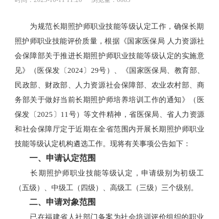
为规范长期照护师职业技能等级认定工作，确保长期
照护师职业技能评价质量，根据《国家医保局 人力资源社
会保障部关于推进长期照护师职业技能等级认定的实施意
见》（医保发〔2024〕29号）、《国家医保局、教育部、
民政部、财政部、人力资源社会保障部、农业农村部、商
务部关于做好当前长期照护师培养培训工作的通知》（医
保发〔2025〕11号）等文件精神，省医保局、省人力资源
和社会保障厅定于近期在全省范围内开展长期照护师职业
技能等级认定机构遴选工作。现将有关事项公告如下：
一、申请认定范围
长期照护师职业技能等级认定，申请级别为初级工
（五级）、中级工（四级）、高级工（三级）三个级别。
二、申请对象范围
已在福建省人社部门备案为社会培训评价组织的职业