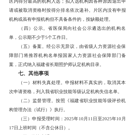
区内得分最高的机构入选；拟入选机构因各种原因退出申
请或被取消资格时按得分排名依次递补。片区内没有申报
机构或虽有申报机构但不具备条件的，按缺额处理。
（四）公示。省医保局向社会公示遴选出的机构名
单，公示期不少于5个工作日。
（五）备案。经公示无异议，由省级人力资源社会保
障部门将推荐机构名单报国家人力资源社会保障部门备
案，正式纳入福建省长期照护师认定机构目录。
七、其他事项
（一）材料失真处理。申报材料不真实的，取消其本
次申请资格，列入我省职业技能等级认定机构失信名单。
（二）监督管理。按照《福建省职业技能等级评价机
构管理办法（试行）》执行。
（三）申报受理时间：2025年10月11日至2025年10月
17日上班时间（不含公休日）。