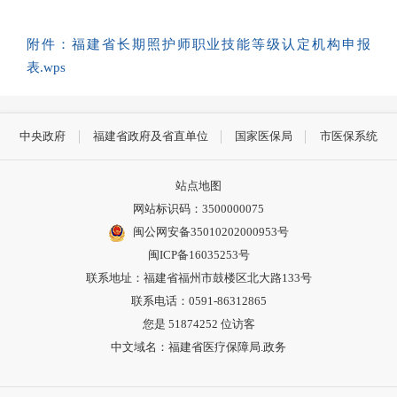
附件：福建省长期照护师职业技能等级认定机构申报
表.wps
中央政府
福建省政府及省直单位
国家医保局
市医保系统
站点地图
网站标识码：3500000075
闽公网安备35010202000953号
闽ICP备16035253号
联系地址：福建省福州市鼓楼区北大路133号
联系电话：0591-86312865
您是
51874252
位访客
中文域名：福建省医疗保障局.政务