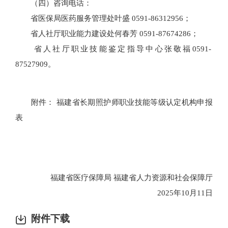
（四）咨询电话：
省医保局医药服务管理处叶盛 0591-86312956；
省人社厅职业能力建设处何春芳 0591-87674286；
省人社厅职业技能鉴定指导中心张敬福0591-
87527909。
附件： 福建省长期照护师职业技能等级认定机构申报
表
福建省医疗保障局 福建省人力资源和社会保障厅
2025年10月11日
附件下载