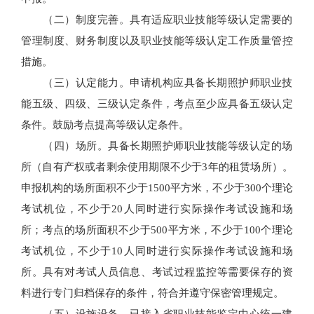
（二）制度完善。具有适应职业技能等级认定需要的
管理制度、财务制度以及职业技能等级认定工作质量管控
措施。
（三）认定能力。申请机构应具备长期照护师职业技
能五级、四级、三级认定条件，考点至少应具备五级认定
条件。鼓励考点提高等级认定条件。
（四）场所。具备长期照护师职业技能等级认定的场
所（自有产权或者剩余使用期限不少于3年的租赁场所）。
申报机构的场所面积不少于1500平方米，不少于300个理论
考试机位，不少于20人同时进行实际操作考试设施和场
所；考点的场所面积不少于500平方米，不少于100个理论
考试机位，不少于10人同时进行实际操作考试设施和场
所。具有对考试人员信息、考试过程监控等需要保存的资
料进行专门归档保存的条件，符合并遵守保密管理规定。
（五）设施设备。已接入省职业技能鉴定中心统一建