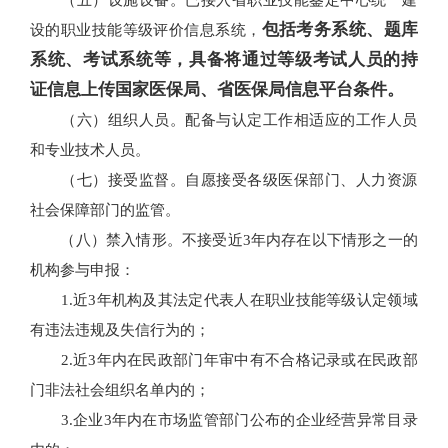
包括考务系统、题库
设的职业技能等级评价信息系统，
系统、考试系统等，具备将通过等级考试人员的持
证信息上传国家医保局、省医保局信息平台条件。
（六）组织人员。配备与认定工作相适应的工作人员
和专业技术人员。
（七）接受监督。自愿接受各级医保部门、人力资源
社会保障部门的监管。
（八）禁入情形。不接受近3年内存在以下情形之一的
机构参与申报：
1.近3年机构及其法定代表人在职业技能等级认定领域
有违法违规及失信行为的；
2.近3年内在民政部门年审中有不合格记录或在民政部
门非法社会组织名单内的；
3.企业3年内在市场监管部门公布的企业经营异常目录