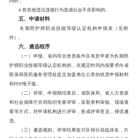
内的；
4.有其他违法违规行为造成社会不良影响的。
五、申请材料
长期照护师职业技能等级认定机构申报表（见附
件）。
六、遴选程序
（一）申报。省内符合资质条件且有意申请为长期照
护师职业技能等级认定机构的，在规定时间内按要求向省
医保局医药服务管理处提交加盖单位公章的纸质申报材料
和PDF电子版。
（二）评审。申报期结束后，省医保局、省人力资源
和社会保障厅共同组织专家评审，采取资料审核、现场查
看等方式，对申请机构进行评审，形成评审意见，择优遴
选。
（三）遴选规则。评审结果按片区得分高低排名，片