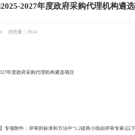
025-2027年度政府采购代理机构
4
浏览量：3914
027年度政府采购代理机构遴选项目
项附件：评审的标准和方法中“1.2磋商小组由评审专家(以下简