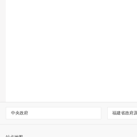
中央政府
福建省政府