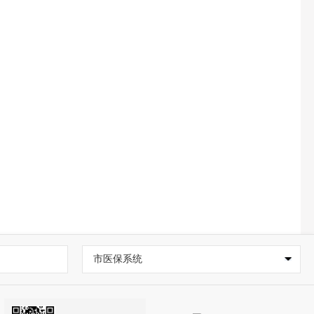
市医保系统