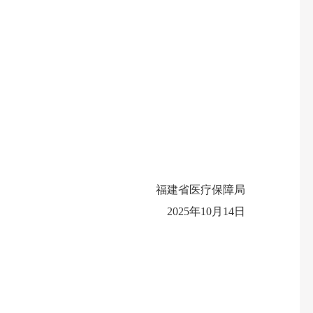
福建省医疗保障局
2025年10月14日