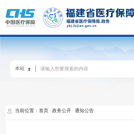
当前位置：
首页
政务公开
通知公告