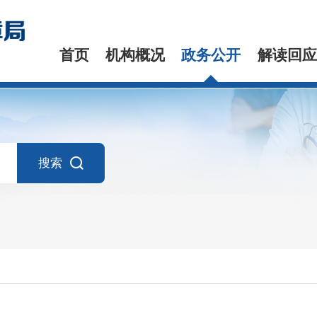
首页
机构概况
政务公开
解读回应
搜索