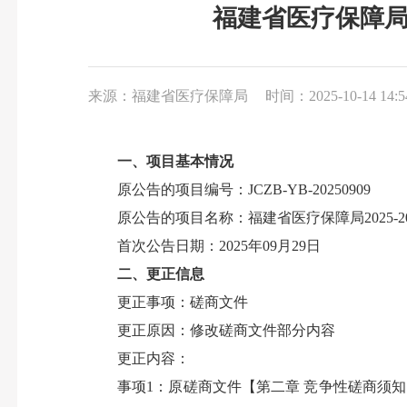
福建省医疗保障局2
来源：福建省医疗保障局
时间：2025-10-14 14:5
一、项目基本情况
原公告的项目编号：JCZB-YB-20250909
原公告的项目名称：福建省医疗保障局2025-2
首次公告日期：2025年09月29日
二、更正信息
更正事项：磋商文件
更正原因：修改磋商文件部分内容
更正内容：
事项1：原磋商文件【第二章 竞争性磋商须知】专