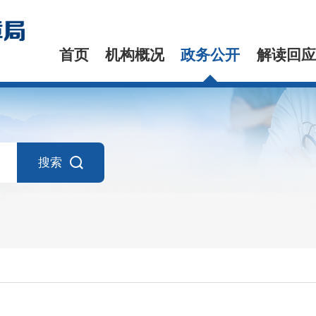
首页
机构概况
政务公开
解读回应
搜索