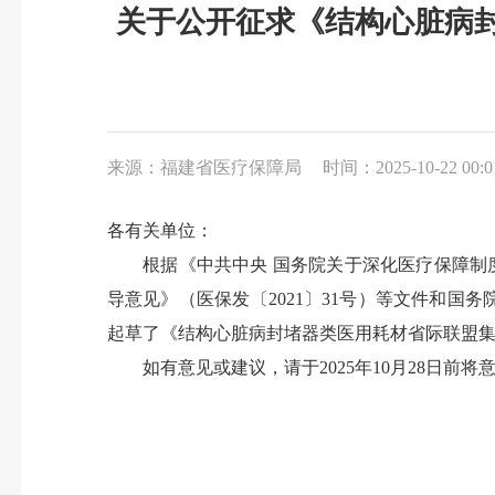
关于公开征求《结构心脏病
来源：福建省医疗保障局
时间：2025-10-22 00:0
各有关单位：
根据《中共中央 国务院关于深化医疗保障制度
导意见》（医保发〔2021〕31号）等文件和
起草了《结构心脏病封堵器类医用耗材省际联盟
如有意见或建议，请于2025年10月28日前将意见或建