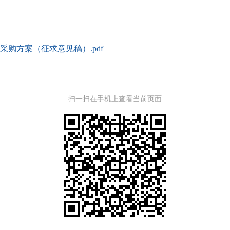
购方案（征求意见稿）.pdf
扫一扫在手机上查看当前页面