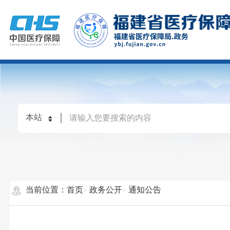
当前位置：
首页
政务公开
通知公告