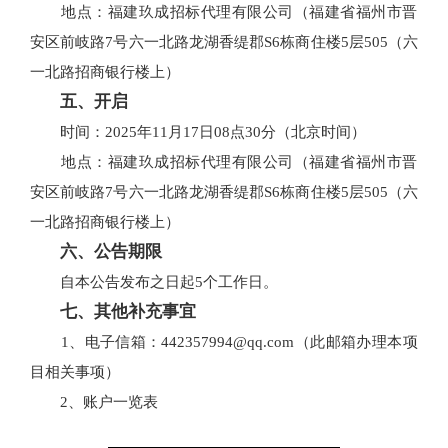
地点：福建玖成招标代理有限公司（福建省福州市晋
安区前岐路7号六一北路龙湖香缇郡S6栋商住楼5层505（六
一北路招商银行楼上）
五、开启
时间：2025年11月17日08点30分（北京时间）
地点：福建玖成招标代理有限公司（福建省福州市晋
安区前岐路7号六一北路龙湖香缇郡S6栋商住楼5层505（六
一北路招商银行楼上）
六、公告期限
自本公告发布之日起5个工作日。
七、其他补充事宜
1、电子信箱：442357994@qq.com（此邮箱办理本项
目相关事项）
2、账户一览表