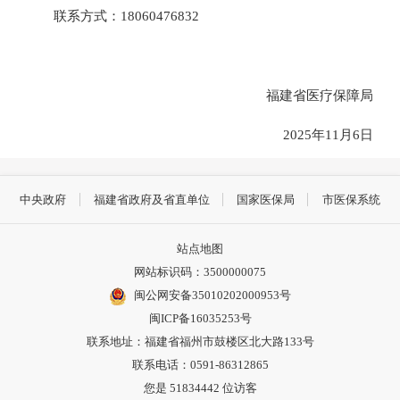
联系方式：18060476832
福建省医疗保障局
2025年11月6日
中央政府
福建省政府及省直单位
国家医保局
市医保系统
站点地图
网站标识码：3500000075
闽公网安备35010202000953号
闽ICP备16035253号
联系地址：福建省福州市鼓楼区北大路133号
联系电话：0591-86312865
您是
51834442
位访客