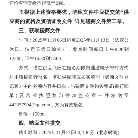
评价查询等级不得低于B级。
※根据上述资格要求，响应文件中应提交的“供
应商的资格及资信证明文件”详见磋商文件第二章。
三、获取磋商文件
时间：2025年11月06日起至2025年11月13日（法定公
休日、法定节假日除外），北京时间每日上午9:00到
12:00，下午14:30到17:00。
方式：潜在供应商应在报名期限内通过电子邮件方式
对本项目进行报名。潜在供应商应如实填写《磋商文件登
记表》中的各项内容并扫描，与磋商文件购买凭证(银行回
单)及营业执照复印件加盖公章一并发送至
442357994@qq.com，方为有效报名。
售价：150元
四、响应文件提交
截止时间：2025年11月17日08点30分（北京时间）