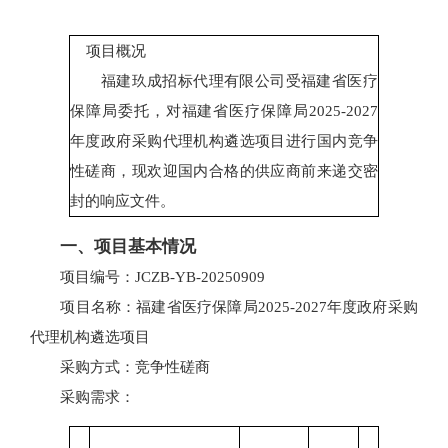
项目概况
福建玖成招标代理有限公司受福建省医疗
保障局委托，对福建省医疗保障局2025-2027
年度政府采购代理机构遴选项目进行国内竞争
性磋商，现欢迎国内合格的供应商前来递交密
封的响应文件。
一、项目基本情况
项目编号：JCZB-YB-20250909
项目名称：福建省医疗保障局2025-2027年度政府采购
代理机构遴选项目
采购方式：竞争性磋商
采购需求：