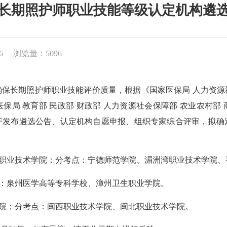
长期照护师职业技能等级认定机构遴
6
浏览量：5096
长期照护师职业技能评价质量，根据《国家医保局 人力资源
家医保局 教育部 民政部 财政部 人力资源社会保障部 农业农村
经公开发布遴选公告、认定机构自愿申报、组织专家综合评审，拟
生职业技术学院；分考点：宁德师范学院、湄洲湾职业技术学院
点：泉州医学高等专科学校、漳州卫生职业学院。
学院；分考点：闽西职业技术学院、闽北职业技术学院。