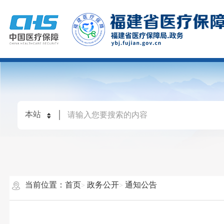
当前位置：
首页
政务公开
通知公告