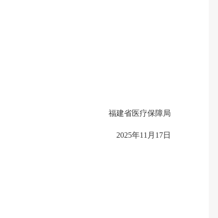
福建省医疗保障局
2025年11月17日