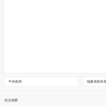
中央政府
福建省政府
站点地图