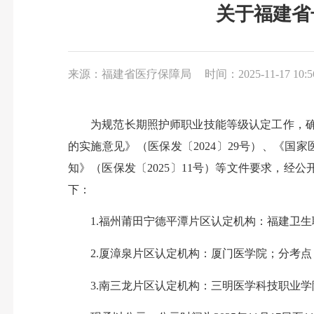
关于福建省
来源：福建省医疗保障局
时间：2025-11-17 10:5
为规范长期照护师职业技能等级认定工作，确保
的实施意见》（医保发〔2024〕29号）、《国
知》（医保发〔2025〕11号）等文件要求，
下：
1.福州莆田宁德平潭片区认定机构：福建卫
2.厦漳泉片区认定机构：厦门医学院；分考
3.南三龙片区认定机构：三明医学科技职业