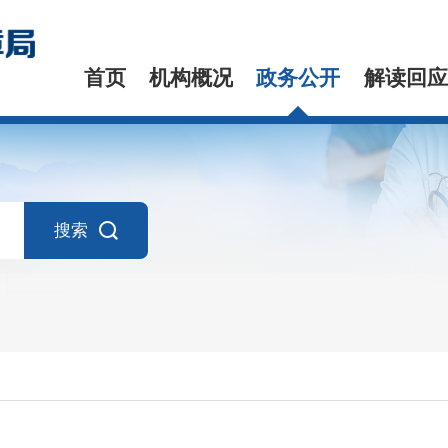
首页
机构概况
政务公开
解读回应
搜索