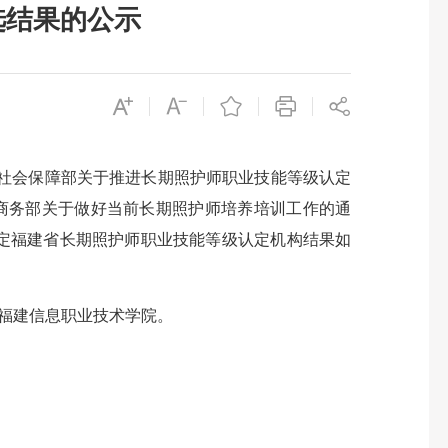
选结果的公示
社会保障部关于推进长期照护师职业技能等级认定
部 商务部关于做好当前长期照护师培养培训工作的通
确定福建省长期照护师职业技能等级认定机构结果如
、福建信息职业技术学院。