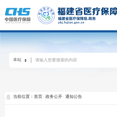
当前位置：
首页
政务公开
通知公告