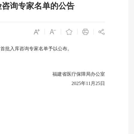
险咨询专家名单的公告
首批入库咨询专家名单予以公布。
福建省医疗保障局办公室
2025年11月25日