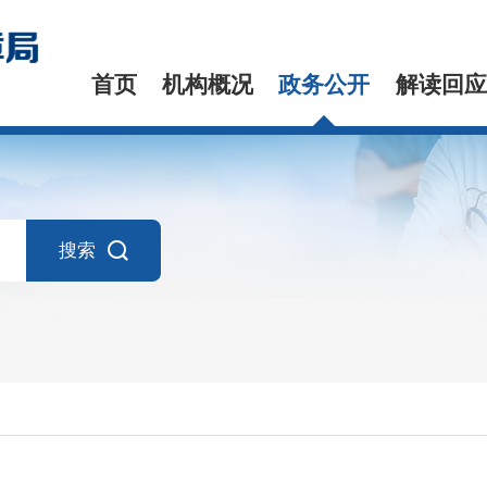
首页
机构概况
政务公开
解读回应
搜索