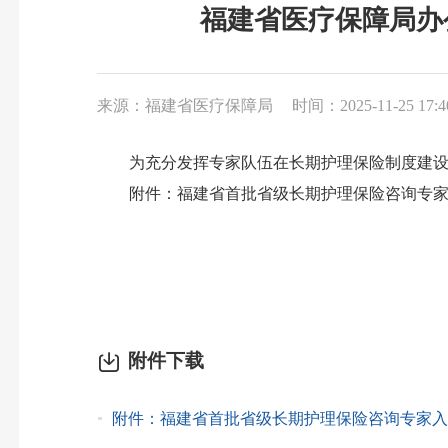
福建省医疗保障局办
来源：福建省医疗保障局
时间：2025-11-25 17:4
为充分发挥专家队伍在长期护理保险制度建设领
附件：福建省首批省级长期护理保险咨询专家
附件下载
附件：福建省首批省级长期护理保险咨询专家入库