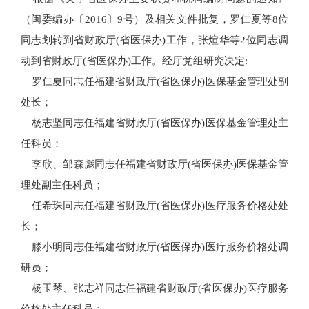
（闽委编办〔2016〕9号）及相关文件批复，罗仁夏等8位
同志划转到省财政厅(省医保办)工作，张煊华等2位同志调
动到省财政厅(省医保办)工作。经厅党组研究决定:
罗仁夏同志任福建省财政厅(省医保办)医保基金管理处副
处长；
杨志坚同志任福建省财政厅(省医保办)医保基金管理处主
任科员；
李欣、邹森彪同志任福建省财政厅(省医保办)医保基金管
理处副主任科员；
任希珠同志任福建省财政厅(省医保办)医疗服务价格处处
长；
滕小明同志任福建省财政厅(省医保办)医疗服务价格处调
研员；
杨玉琴、张志祥同志任福建省财政厅(省医保办)医疗服务
价格处主任科员；