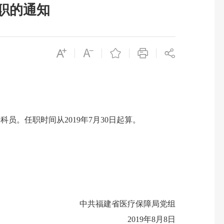
职的通知
任职时间从2019年7月30日起算。
中共福建省医疗保障局党组
2019年8月8日