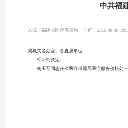
中共福
来源：福建省医疗保障局
时间：2019-08-09 08:5
局机关各处室、各直属单位：
经研究决定:
杨玉琴同志任省医疗保障局医疗服务价格处一级主