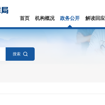
首页
机构概况
政务公开
解读回应
搜索