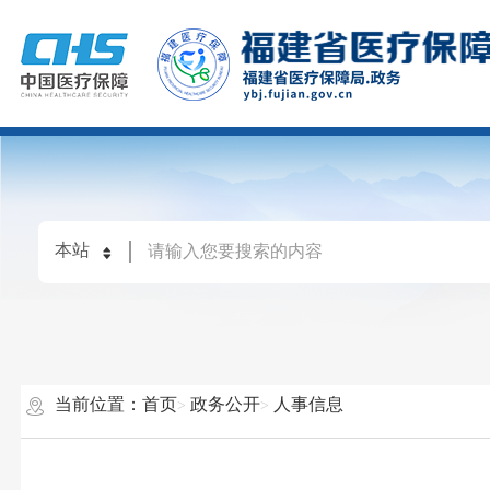
当前位置：
首页
政务公开
人事信息