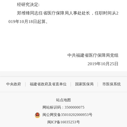
经研究决定:
郑维锋同志任省医疗保障局人事处处长，任职时间从2
019年10月18日起算。
中共福建省医疗保障局党组
2019年10月25日
中央政府
福建省政府及省直单位
国家医保局
市医保系统
站点地图
网站标识码：3500000075
闽公网安备35010202000953号
闽ICP备16035253号