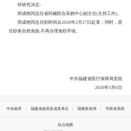
经研究决定:
郑成艳同志任省药械联合采购中心副主任(主持工作)。
郑成艳同志任职时间从2020年2月27日起算；同时，原
任职务自然免除,不再办理免职手续。
中共福建省医疗保障局党组
2020年3月6日
中央政府
福建省政府及省直单位
国家医保局
市医保系统
站点地图