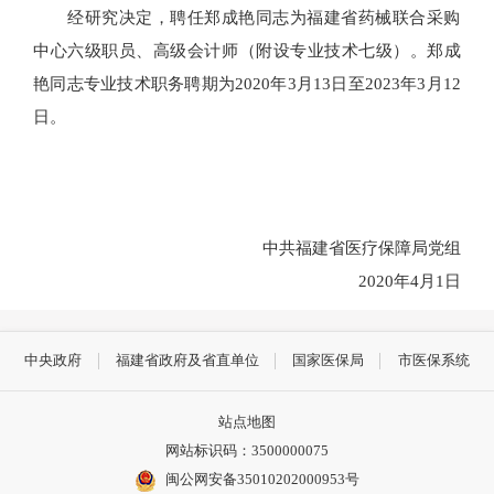
经研究决定，聘任郑成艳同志为福建省药械联合采购
中心六级职员、高级会计师（附设专业技术七级）。郑成
艳同志专业技术职务聘期为2020年3月13日至2023年3月12
日。
中共福建省医疗保障局党组
2020年4月1日
中央政府
福建省政府及省直单位
国家医保局
市医保系统
站点地图
网站标识码：3500000075
闽公网安备35010202000953号