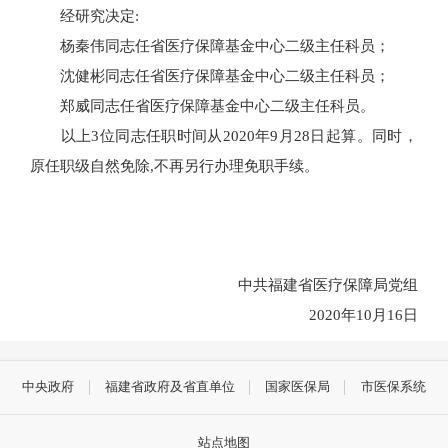
经研究决定:
杨秦伟同志任省医疗保障基金中心二级主任科员；
沈健彬同志任省医疗保障基金中心二级主任科员；
郑威同志任省医疗保障基金中心二级主任科员。
以上3位同志任职时间从2020年9月28日起算。同时，
原任职级自然免除,不再另行办理免职手续。
中共福建省医疗保障局党组
2020年10月16日
中央政府
福建省政府及省直单位
国家医保局
市医保系统
站点地图