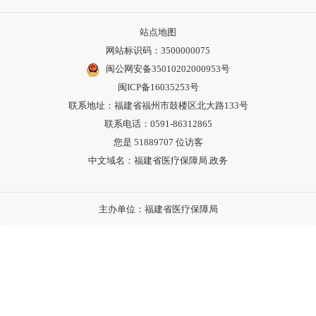
站点地图
网站标识码：3500000075
闽公网安备35010202000953号
闽ICP备16035253号
联系地址：福建省福州市鼓楼区北大路133号
联系电话：0591-86312865
您是
51889707
位访客
中文域名：福建省医疗保障局.政务
主办单位：福建省医疗保障局