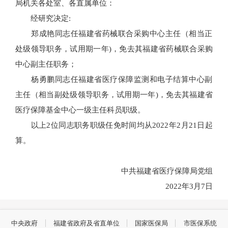
局机关各处室、各直属单位：
经研究决定:
郑成艳同志任福建省药械联合采购中心主任（相当正
处级领导职务，试用期一年)，免去其福建省药械联合采购
中心副主任职务；
杨勇鹏同志任福建省医疗保障监测和电子结算中心副
主任（相当副处级领导职务，试用期一年)，免去其福建省
医疗保障基金中心一级主任科员职级。
以上2位同志职务职级任免时间均从2022年2月21日起
算。
中共福建省医疗保障局党组
2022年3月7日
中央政府
福建省政府及省直单位
国家医保局
市医保系统