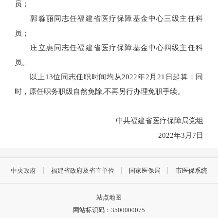
员；
郭淼丽同志任福建省医疗保障基金中心三级主任科
员；
庄立惠同志任福建省医疗保障基金中心四级主任科
员。
以上13位同志任职时间均从2022年2月21日起算；同
时，原任职务职级自然免除,不再另行办理免职手续。
中共福建省医疗保障局党组
2022年3月7日
中央政府
福建省政府及省直单位
国家医保局
市医保系统
站点地图
网站标识码：3500000075