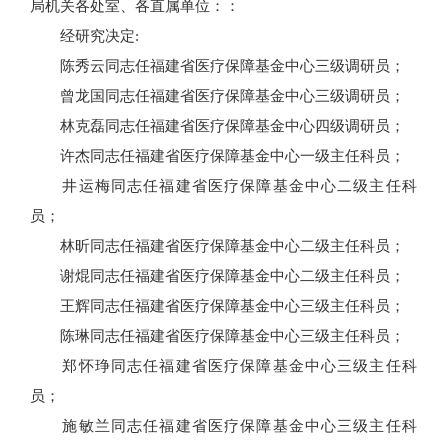
局机关各处室、各直属单位：：
经研究决定:
陈秀云同志任福建省医疗保障基金中心三级调研员；
曾龙国同志任福建省医疗保障基金中心三级调研员；
林克磊同志任福建省医疗保障基金中心四级调研员；
许杰同志任福建省医疗保障基金中心一级主任科员；
井运梅同志任福建省医疗保障基金中心二级主任科
员；
林昕同志任福建省医疗保障基金中心二级主任科员；
谢焜同志任福建省医疗保障基金中心二级主任科员；
王辉同志任福建省医疗保障基金中心三级主任科员；
陈琳同志任福建省医疗保障基金中心三级主任科员；
郑怀琤同志任福建省医疗保障基金中心三级主任科
员；
施敏兰同志任福建省医疗保障基金中心三级主任科