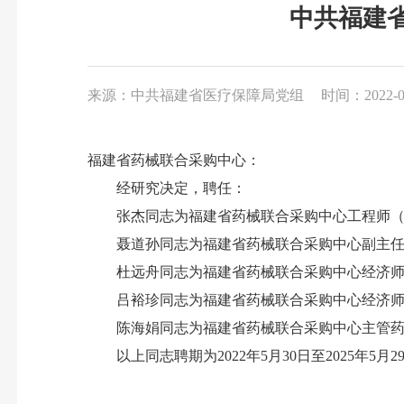
中共福建
来源：中共福建省医疗保障局党组
时间：2022-06
福建省药械联合采购中心：
经研究决定，聘任：
张杰同志为福建省药械联合采购中心工程师（
聂道孙同志为福建省药械联合采购中心副主任
杜远舟同志为福建省药械联合采购中心经济师
吕裕珍同志为福建省药械联合采购中心经济师
陈海娟同志为福建省药械联合采购中心主管药
以上同志聘期为2022年5月30日至2025年5月