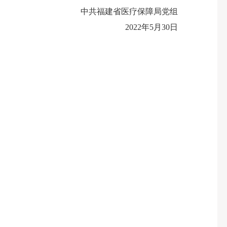
中共福建省医疗保障局党组
2022年5月30日