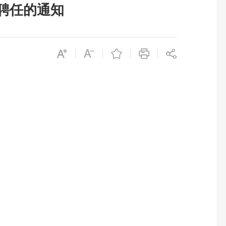
聘任的通知