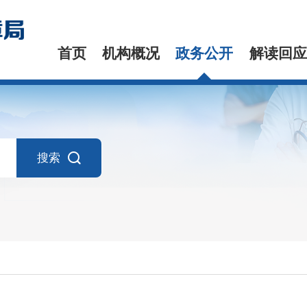
首页
机构概况
政务公开
解读回应
搜索