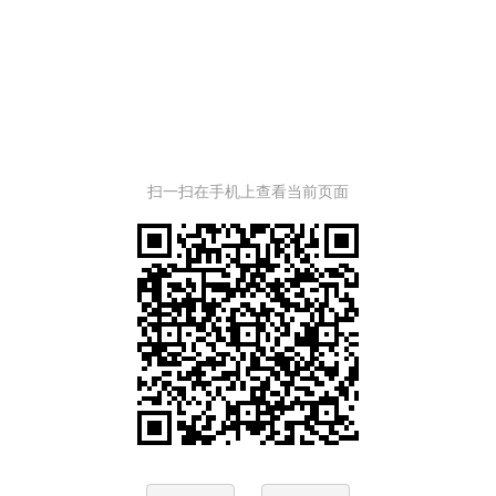
扫一扫在手机上查看当前页面