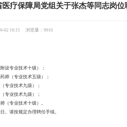
省医疗保障局党组关于张杰等同志岗位
-02 10:15
浏览量：9910
附设专业技术十级）；
药师（专业技术五级）；
（专业技术九级）；
（专业技术九级）；
师（专业技术十级）。
29日。请按规定办理聘任手续。