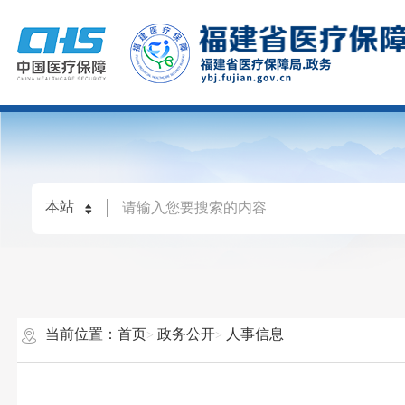
当前位置：
首页
政务公开
人事信息