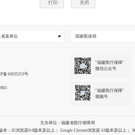
打印
关闭
及省直单位
国家医保局
"福建医疗保障"
微信公众号
P备16035253号
865
"福建医疗保障"
视频号
主办单位：福建省医疗保障局
浏览器9.0版本及以上； Google Chrome浏览器 63版本及以上； 3