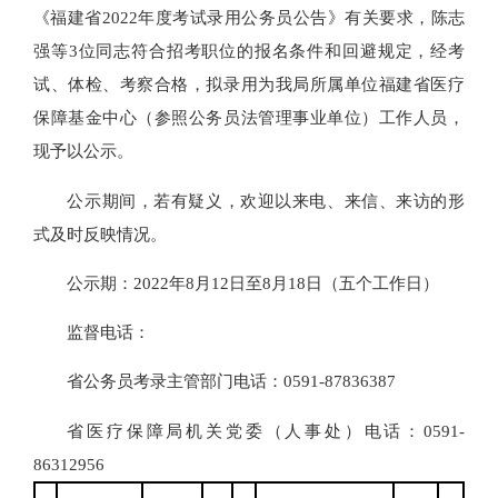
《福建省2022年度考试录用公务员公告》有关要求，陈志
强等3位同志符合招考职位的报名条件和回避规定，经考
试、体检、考察合格，拟录用为我局所属单位福建省医疗
保障基金中心（参照公务员法管理事业单位）工作人员，
现予以公示。
公示期间，若有疑义，欢迎以来电、来信、来访的形
式及时反映情况。
公示期：2022年8月12日至8月18日（五个工作日）
监督电话：
省公务员考录主管部门电话：0591-87836387
省医疗保障局机关党委（人事处）电话：0591-
86312956