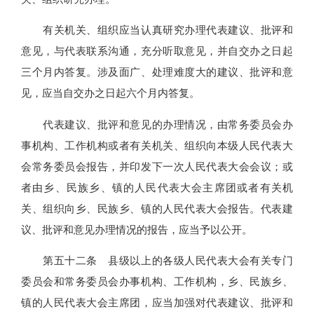
有关机关、组织应当认真研究办理代表建议、批评和
意见，与代表联系沟通，充分听取意见，并自交办之日起
三个月内答复。涉及面广、处理难度大的建议、批评和意
见，应当自交办之日起六个月内答复。
代表建议、批评和意见的办理情况，由常务委员会办
事机构、工作机构或者有关机关、组织向本级人民代表大
会常务委员会报告，并印发下一次人民代表大会会议；或
者由乡、民族乡、镇的人民代表大会主席团或者有关机
关、组织向乡、民族乡、镇的人民代表大会报告。代表建
议、批评和意见办理情况的报告，应当予以公开。
第五十二条 县级以上的各级人民代表大会有关专门
委员会和常务委员会办事机构、工作机构，乡、民族乡、
镇的人民代表大会主席团，应当加强对代表建议、批评和