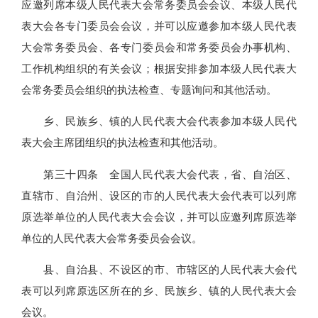
应邀列席本级人民代表大会常务委员会会议、本级人民代
表大会各专门委员会会议，并可以应邀参加本级人民代表
大会常务委员会、各专门委员会和常务委员会办事机构、
工作机构组织的有关会议；根据安排参加本级人民代表大
会常务委员会组织的执法检查、专题询问和其他活动。
乡、民族乡、镇的人民代表大会代表参加本级人民代
表大会主席团组织的执法检查和其他活动。
第三十四条 全国人民代表大会代表，省、自治区、
直辖市、自治州、设区的市的人民代表大会代表可以列席
原选举单位的人民代表大会会议，并可以应邀列席原选举
单位的人民代表大会常务委员会会议。
县、自治县、不设区的市、市辖区的人民代表大会代
表可以列席原选区所在的乡、民族乡、镇的人民代表大会
会议。