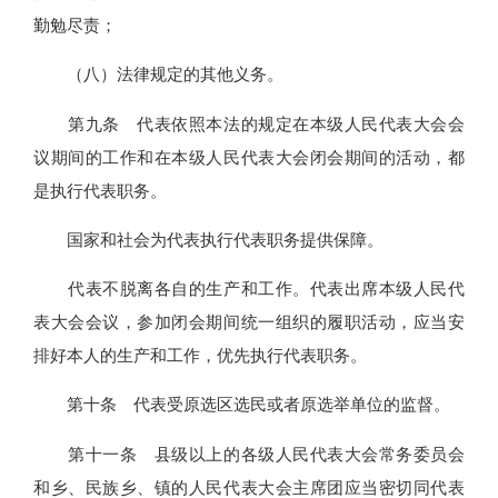
勤勉尽责；
（八）法律规定的其他义务。
第九条 代表依照本法的规定在本级人民代表大会会
议期间的工作和在本级人民代表大会闭会期间的活动，都
是执行代表职务。
国家和社会为代表执行代表职务提供保障。
代表不脱离各自的生产和工作。代表出席本级人民代
表大会会议，参加闭会期间统一组织的履职活动，应当安
排好本人的生产和工作，优先执行代表职务。
第十条 代表受原选区选民或者原选举单位的监督。
第十一条 县级以上的各级人民代表大会常务委员会
和乡、民族乡、镇的人民代表大会主席团应当密切同代表