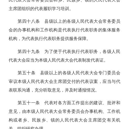
主席团组织的代表履职学习培训。
第四十八条 县级以上的各级人民代表大会常务委员
会的办事机构和工作机构是代表执行代表职务的集体服务
机构，为代表执行代表职务提供服务保障。
第四十九条 为了便于代表执行代表职务，各级人民
代表大会应当为本级人民代表大会代表制发代表证。
第五十条 县级以上的各级人民代表大会专门委员会
审议本级人民代表大会主席团交付的代表议案，应当与代
表联系沟通，充分听取意见，并及时通报情况。
第五十一条 代表对各方面工作提出的建议、批评和
意见，由本级人民代表大会常务委员会办事机构、工作机
构或者乡、民族乡、镇的人民代表大会主席团交有关机
关、组织研究办理。