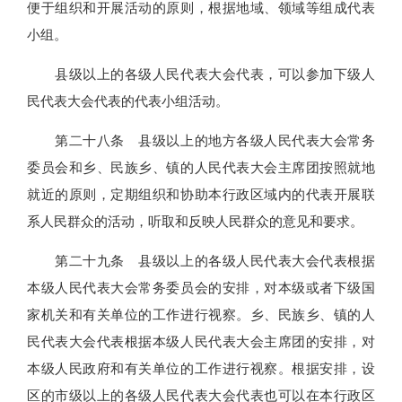
便于组织和开展活动的原则，根据地域、领域等组成代表
小组。
县级以上的各级人民代表大会代表，可以参加下级人
民代表大会代表的代表小组活动。
第二十八条 县级以上的地方各级人民代表大会常务
委员会和乡、民族乡、镇的人民代表大会主席团按照就地
就近的原则，定期组织和协助本行政区域内的代表开展联
系人民群众的活动，听取和反映人民群众的意见和要求。
第二十九条 县级以上的各级人民代表大会代表根据
本级人民代表大会常务委员会的安排，对本级或者下级国
家机关和有关单位的工作进行视察。乡、民族乡、镇的人
民代表大会代表根据本级人民代表大会主席团的安排，对
本级人民政府和有关单位的工作进行视察。根据安排，设
区的市级以上的各级人民代表大会代表也可以在本行政区