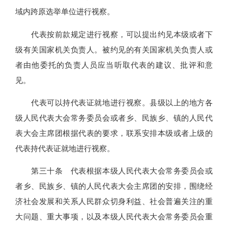
域内跨原选举单位进行视察。
代表按前款规定进行视察，可以提出约见本级或者下
级有关国家机关负责人。被约见的有关国家机关负责人或
者由他委托的负责人员应当听取代表的建议、批评和意
见。
代表可以持代表证就地进行视察。县级以上的地方各
级人民代表大会常务委员会或者乡、民族乡、镇的人民代
表大会主席团根据代表的要求，联系安排本级或者上级的
代表持代表证就地进行视察。
第三十条 代表根据本级人民代表大会常务委员会或
者乡、民族乡、镇的人民代表大会主席团的安排，围绕经
济社会发展和关系人民群众切身利益、社会普遍关注的重
大问题、重大事项，以及本级人民代表大会常务委员会重