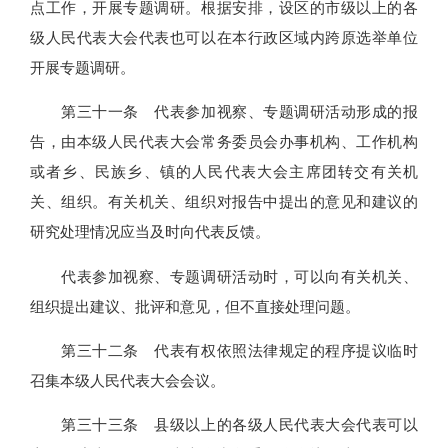
点工作，开展专题调研。根据安排，设区的市级以上的各
级人民代表大会代表也可以在本行政区域内跨原选举单位
开展专题调研。
第三十一条 代表参加视察、专题调研活动形成的报
告，由本级人民代表大会常务委员会办事机构、工作机构
或者乡、民族乡、镇的人民代表大会主席团转交有关机
关、组织。有关机关、组织对报告中提出的意见和建议的
研究处理情况应当及时向代表反馈。
代表参加视察、专题调研活动时，可以向有关机关、
组织提出建议、批评和意见，但不直接处理问题。
第三十二条 代表有权依照法律规定的程序提议临时
召集本级人民代表大会会议。
第三十三条 县级以上的各级人民代表大会代表可以