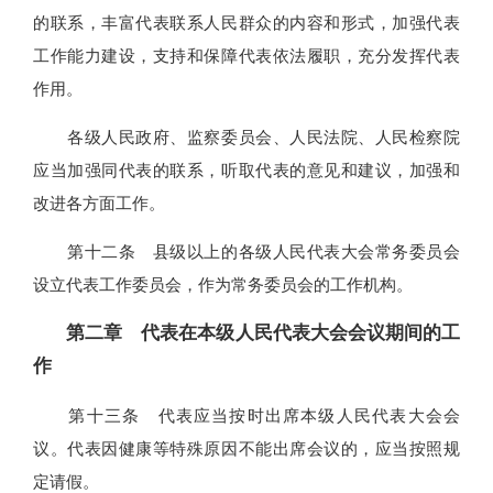
的联系，丰富代表联系人民群众的内容和形式，加强代表
工作能力建设，支持和保障代表依法履职，充分发挥代表
作用。
各级人民政府、监察委员会、人民法院、人民检察院
应当加强同代表的联系，听取代表的意见和建议，加强和
改进各方面工作。
第十二条 县级以上的各级人民代表大会常务委员会
设立代表工作委员会，作为常务委员会的工作机构。
第二章 代表在本级人民代表大会会议期间的工
作
第十三条 代表应当按时出席本级人民代表大会会
议。代表因健康等特殊原因不能出席会议的，应当按照规
定请假。