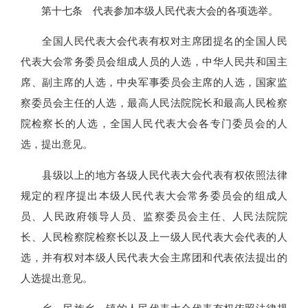
第十七条 代表参加本级人民代表大会的各项选举。
全国人民代表大会代表有权对主席团提名的全国人民
代表大会常务委员会组成人员的人选，中华人民共和国主
席、副主席的人选，中央军事委员会主席的人选，国家监
察委员会主任的人选，最高人民法院院长和最高人民检察
院检察长的人选，全国人民代表大会各专门委员会的人
选，提出意见。
县级以上的地方各级人民代表大会代表有权依照法律
规定的程序提出本级人民代表大会常务委员会的组成人
员、人民政府领导人员、监察委员会主任、人民法院院
长、人民检察院检察长以及上一级人民代表大会代表的人
选，并有权对本级人民代表大会主席团和代表依法提出的
人选提出意见。