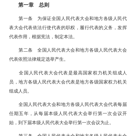
第一章 总则
第一条 为保证全国人民代表大会和地方各级人民代
表大会代表依法行使代表的职权，履行代表的义务，发挥
代表作用，根据宪法，制定本法。
第二条 全国人民代表大会和地方各级人民代表大会
代表依照法律规定选举产生。
全国人民代表大会代表是最高国家权力机关组成人
员，地方各级人民代表大会代表是地方各级国家权力机关
组成人员。
全国人民代表大会和地方各级人民代表大会代表每届
任期五年，从每届本级人民代表大会举行第一次会议开
始，到下届本级人民代表大会举行第一次会议为止。
第三条 全国人民代表大会和地方各级人民代表大会