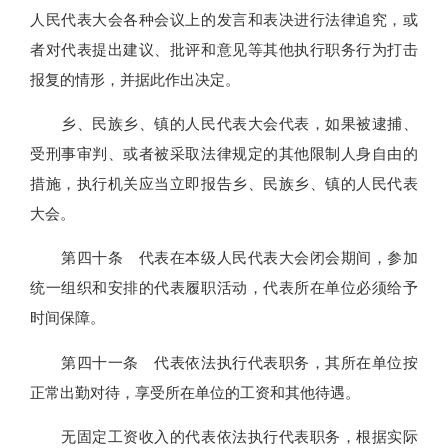
人民代表大会各种会议上的发言和表决进行法律追究，或
者对代表提出建议、批评和意见等其他执行职务行为打击
报复的情形，并据此作出决定。
乡、民族乡、镇的人民代表大会代表，如果被逮捕、
受刑事审判、或者被采取法律规定的其他限制人身自由的
措施，执行机关应当立即报告乡、民族乡、镇的人民代表
大会。
第四十条 代表在本级人民代表大会闭会期间，参加
统一组织和安排的代表履职活动，代表所在单位必须给予
时间保障。
第四十一条 代表依法执行代表职务，其所在单位按
正常出勤对待，享受所在单位的工资和其他待遇。
无固定工资收入的代表依法执行代表职务，根据实际