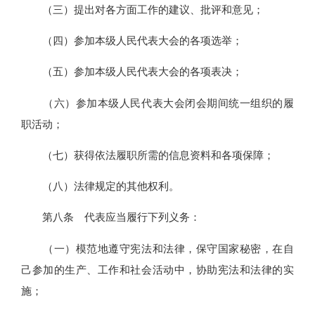
（三）提出对各方面工作的建议、批评和意见；
（四）参加本级人民代表大会的各项选举；
（五）参加本级人民代表大会的各项表决；
（六）参加本级人民代表大会闭会期间统一组织的履
职活动；
（七）获得依法履职所需的信息资料和各项保障；
（八）法律规定的其他权利。
第八条 代表应当履行下列义务：
（一）模范地遵守宪法和法律，保守国家秘密，在自
己参加的生产、工作和社会活动中，协助宪法和法律的实
施；