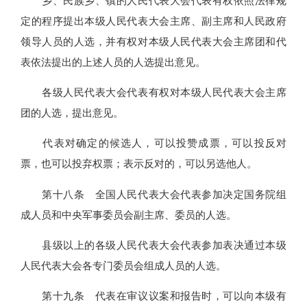
乡、民族乡、镇的人民代表大会代表有权依照法律规
定的程序提出本级人民代表大会主席、副主席和人民政府
领导人员的人选，并有权对本级人民代表大会主席团和代
表依法提出的上述人员的人选提出意见。
各级人民代表大会代表有权对本级人民代表大会主席
团的人选，提出意见。
代表对确定的候选人，可以投赞成票，可以投反对
票，也可以投弃权票；表示反对的，可以另选他人。
第十八条 全国人民代表大会代表参加决定国务院组
成人员和中央军事委员会副主席、委员的人选。
县级以上的各级人民代表大会代表参加表决通过本级
人民代表大会各专门委员会组成人员的人选。
第十九条 代表在审议议案和报告时，可以向本级有