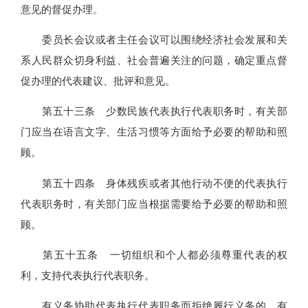
意见的督促办理。
委员长会议或者主任会议可以围绕经济社会发展和关
系人民群众切身利益、社会普遍关注的问题，确定重点督
促办理的代表建议、批评和意见。
第五十三条 少数民族代表执行代表职务时，有关部
门应当在语言文字、生活习惯等方面给予必要的帮助和照
顾。
第五十四条 身体残疾或者其他行动不便的代表执行
代表职务时，有关部门应当根据需要给予必要的帮助和照
顾。
第五十五条 一切组织和个人都必须尊重代表的权
利，支持代表执行代表职务。
有义务协助代表执行代表职务而拒绝履行义务的，有