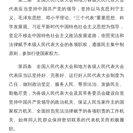
代表应当坚持中国共产党的领导，坚持以马克思列宁主
义、毛泽东思想、邓小平理论、“三个代表”重要思想、科
学发展观、习近平新时代中国特色社会主义思想为指导，
坚定不移走中国特色社会主义政治发展道路，依照宪法和
法律赋予本级人民代表大会的各项职权，遵循民主集中制
原则，参加行使国家权力。
第四条 全国人民代表大会和地方各级人民代表大会
代表应当以坚持好、完善好、运行好人民代表大会制度为
己任，做到政治坚定、服务人民、尊崇法治、发扬民主、
勤勉尽责，为各级人民代表大会及其常务委员会建设自觉
坚持中国共产党领导的政治机关、保证人民当家作主的国
家权力机关、全面担负宪法法律赋予的各项职责的工作机
关、始终同人民群众保持密切联系的代表机关而积极履
职。