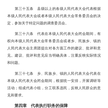
第三十五条 县级以上的各级人民代表大会代表根据
本级人民代表大会或者本级人民代表大会常务委员会的决
定，参加关于特定问题的调查委员会。
第三十六条 代表在本级人民代表大会闭会期间，有
权向本级人民代表大会常务委员会或者乡、民族乡、镇的
人民代表大会主席团提出对各方面工作的建议、批评和意
见。建议、批评和意见应当明确具体，注重反映实际情况
和问题。
第三十七条 乡、民族乡、镇的人民代表大会代表在
本级人民代表大会闭会期间，根据统一安排，开展调研等
活动；组成代表小组，分工联系选民，反映人民群众的意
见和要求。
第四章 代表执行职务的保障