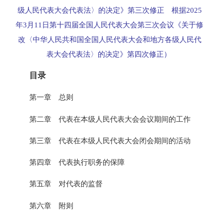
级人民代表大会代表法〉的决定》第三次修正 根据2025
年3月11日第十四届全国人民代表大会第三次会议《关于修
改〈中华人民共和国全国人民代表大会和地方各级人民代
表大会代表法〉的决定》第四次修正）
目录
第一章 总则
第二章 代表在本级人民代表大会会议期间的工作
第三章 代表在本级人民代表大会闭会期间的活动
第四章 代表执行职务的保障
第五章 对代表的监督
第六章 附则