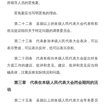
府领导人员的罢免案。
罢免案应当写明罢免的理由。
第二十二条 县级以上的各级人民代表大会代表有权
依法提议组织关于特定问题的调查委员会。
第二十三条 代表参加本级人民代表大会表决，可以
表示赞成，可以表示反对，也可以表示弃权。
第二十四条 代表有权向本级人民代表大会提出对各
方面工作的建议、批评和意见。建议、批评和意见应当明
确具体，注重反映实际情况和问题。
第三章 代表在本级人民代表大会闭会期间的活
动
第二十五条 县级以上的各级人民代表大会常务委员