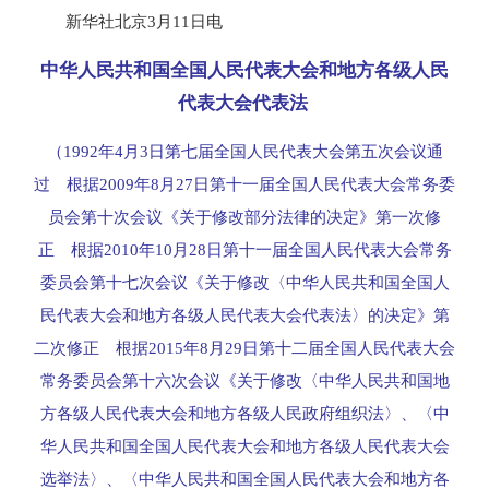
新华社北京3月11日电
中华人民共和国全国人民代表大会和地方各级人民
代表大会代表法
（1992年4月3日第七届全国人民代表大会第五次会议通
过 根据2009年8月27日第十一届全国人民代表大会常务委
员会第十次会议《关于修改部分法律的决定》第一次修
正 根据2010年10月28日第十一届全国人民代表大会常务
委员会第十七次会议《关于修改〈中华人民共和国全国人
民代表大会和地方各级人民代表大会代表法〉的决定》第
二次修正 根据2015年8月29日第十二届全国人民代表大会
常务委员会第十六次会议《关于修改〈中华人民共和国地
方各级人民代表大会和地方各级人民政府组织法〉、〈中
华人民共和国全国人民代表大会和地方各级人民代表大会
选举法〉、〈中华人民共和国全国人民代表大会和地方各