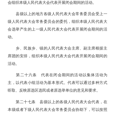
会组织本级人民代表大会代表开展闭会期间的活动。
县级以上的地方各级人民代表大会常务委员会受上一
级人民代表大会常务委员会的委托，组织本级人民代表大
会选举产生的上一级人民代表大会代表开展闭会期间的活
动。
乡、民族乡、镇的人民代表大会主席、副主席根据主
席团的安排，组织本级人民代表大会代表开展闭会期间的
活动。
第二十六条 代表在闭会期间的活动以集体活动为
主，以代表小组活动为基本形式。代表可以通过多种方式
听取、反映原选区选民或者原选举单位的意见和要求。
第二十七条 县级以上的各级人民代表大会代表，在
本级或者下级人民代表大会常务委员会协助下，可以按照