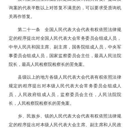
询案的代表半数以上对答复不满意的，可以要求受质询机
关再作答复。
第二十一条 全国人民代表大会代表有权依照法律规
定的程序提出对全国人民代表大会常务委员会组成人员，
中华人民共和国主席、副主席，国务院组成人员，中央军
事委员会组成人员，国家监察委员会主任，最高人民法院
院长，最高人民检察院检察长的罢免案。
县级以上的地方各级人民代表大会代表有权依照法律
规定的程序提出对本级人民代表大会常务委员会组成人
员，人民政府组成人员，监察委员会主任，人民法院院
长，人民检察院检察长的罢免案。
乡、民族乡、镇的人民代表大会代表有权依照法律规
定的程序提出对本级人民代表大会主席、副主席和人民政