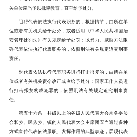
关单位应当予以批评教育，直至给予处分。
阻碍代表依法执行代表职务的，根据情节，由所在单
位或者有关机关给予处分，或者适用《中华人民共和国治
安管理处罚法》有关规定给予处罚；以暴力、威胁方法阻
碍代表依法执行代表职务的，依照刑法有关规定追究刑事
责任。
对代表依法执行代表职务进行打击报复的，由所在单
位或者有关机关责令改正或者给予处分；国家工作人员进
行打击报复构成犯罪的，依照刑法有关规定追究刑事责
任。
第五十六条 县级以上的各级人民代表大会常务委员
会和乡、民族乡、镇的人民代表大会主席团应当通过多种
方式宣传代表依法履职、发挥作用的典型事迹，展现代表