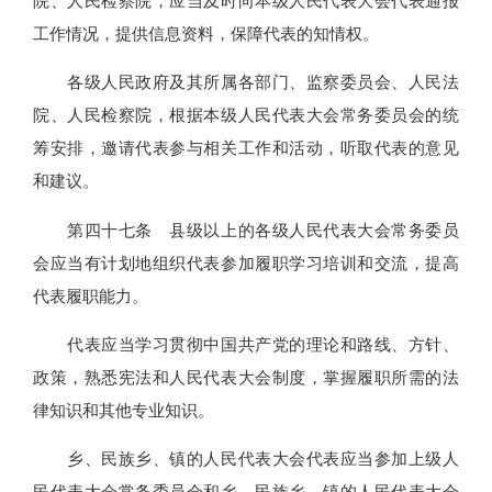
院、人民检察院，应当及时向本级人民代表大会代表通报
工作情况，提供信息资料，保障代表的知情权。
各级人民政府及其所属各部门、监察委员会、人民法
院、人民检察院，根据本级人民代表大会常务委员会的统
筹安排，邀请代表参与相关工作和活动，听取代表的意见
和建议。
第四十七条 县级以上的各级人民代表大会常务委员
会应当有计划地组织代表参加履职学习培训和交流，提高
代表履职能力。
代表应当学习贯彻中国共产党的理论和路线、方针、
政策，熟悉宪法和人民代表大会制度，掌握履职所需的法
律知识和其他专业知识。
乡、民族乡、镇的人民代表大会代表应当参加上级人
民代表大会常务委员会和乡、民族乡、镇的人民代表大会