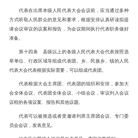
代表在出席本级人民代表大会会议前，应当通过多种
方式听取人民群众的意见和要求，根据安排认真研读拟提
请会议审议的议案和报告，为会议期间执行代表职务做好
准备。
第十四条 县级以上的各级人民代表大会代表按照选
举单位、行政区域等组成代表团。乡、民族乡、镇的人民
代表大会代表根据实际需要，可以组成代表团。
代表根据大会主席团、代表团的组织和安排，参加大
会全体会议、代表团全体会议、小组会议，审议列入会议
议程的各项议案、报告和其他议题。
代表可以被推选或者受邀请列席主席团会议、专门委
员会会议，发表意见。