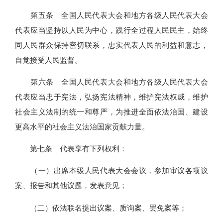
第五条 全国人民代表大会和地方各级人民代表大会
代表应当坚持以人民为中心，践行全过程人民民主，始终
同人民群众保持密切联系，忠实代表人民的利益和意志，
自觉接受人民监督。
第六条 全国人民代表大会和地方各级人民代表大会
代表应当忠于宪法，弘扬宪法精神，维护宪法权威，维护
社会主义法制的统一和尊严，为推进全面依法治国、建设
更高水平的社会主义法治国家贡献力量。
第七条 代表享有下列权利：
（一）出席本级人民代表大会会议，参加审议各项议
案、报告和其他议题，发表意见；
（二）依法联名提出议案、质询案、罢免案等；