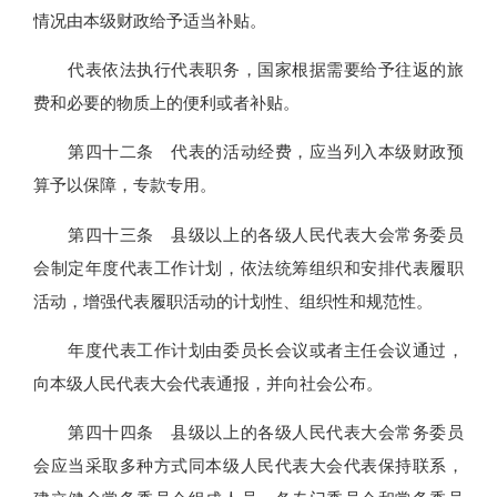
情况由本级财政给予适当补贴。
代表依法执行代表职务，国家根据需要给予往返的旅
费和必要的物质上的便利或者补贴。
第四十二条 代表的活动经费，应当列入本级财政预
算予以保障，专款专用。
第四十三条 县级以上的各级人民代表大会常务委员
会制定年度代表工作计划，依法统筹组织和安排代表履职
活动，增强代表履职活动的计划性、组织性和规范性。
年度代表工作计划由委员长会议或者主任会议通过，
向本级人民代表大会代表通报，并向社会公布。
第四十四条 县级以上的各级人民代表大会常务委员
会应当采取多种方式同本级人民代表大会代表保持联系，