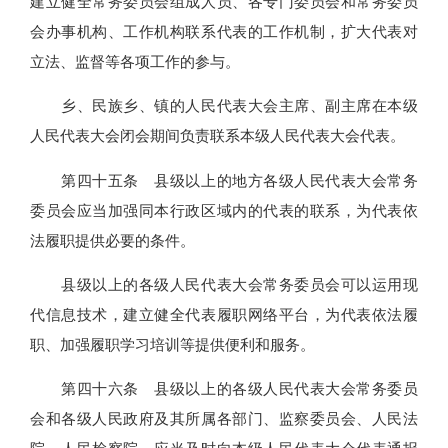
建立健全常务委员会组成人员、各专门委员会和常务委员
会办事机构、工作机构联系代表的工作机制，扩大代表对
立法、监督等各项工作的参与。
乡、民族乡、镇的人民代表大会主席、副主席在本级
人民代表大会闭会期间负责联系本级人民代表大会代表。
第四十五条 县级以上的地方各级人民代表大会常务
委员会应当加强同本行政区域内的代表的联系，为代表依
法履职提供必要的条件。
县级以上的各级人民代表大会常务委员会可以运用现
代信息技术，建立健全代表履职网络平台，为代表依法履
职、加强履职学习培训等提供便利和服务。
第四十六条 县级以上的各级人民代表大会常务委员
会和各级人民政府及其所属各部门、监察委员会、人民法