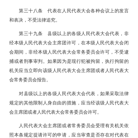
第三十八条 代表在人民代表大会各种会议上的发言
和表决，不受法律追究。
第三十九条 县级以上的各级人民代表大会代表，非
经本级人民代表大会主席团许可，在本级人民代表大会闭
会期间，非经本级人民代表大会常务委员会许可，不受逮
捕或者刑事审判。如果因为是现行犯被拘留，执行拘留的
机关应当立即向该级人民代表大会主席团或者人民代表大
会常务委员会报告。
对县级以上的各级人民代表大会代表，如果采取法律
规定的其他限制人身自由的措施，应当经该级人民代表大
会主席团或者人民代表大会常务委员会许可。
人民代表大会主席团或者常务委员会受理有关机关依
照本条规定提请许可的申请，应当审查是否存在对代表在