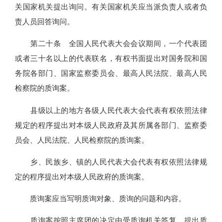
关国家机关提出询问。有关国家机关应当派负责人或者负
责人员回答询问。
第二十条 全国人民代表大会会议期间，一个代表团
或者三十名以上的代表联名，有权书面提出对国务院和国
务院各部门、国家监察委员会、最高人民法院、最高人民
检察院的质询案。
县级以上的地方各级人民代表大会代表有权依照法律
规定的程序提出对本级人民政府及其所属各部门、监察委
员会、人民法院、人民检察院的质询案。
乡、民族乡、镇的人民代表大会代表有权依照法律规
定的程序提出对本级人民政府的质询案。
质询案应当写明质询对象、质询的问题和内容。
质询案按照主席团的决定由受质询机关答复。提出质