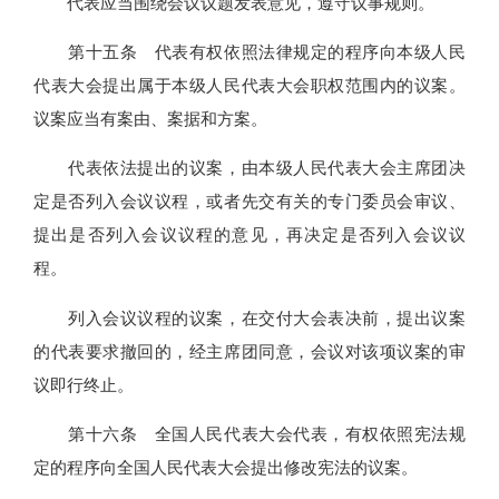
代表应当围绕会议议题发表意见，遵守议事规则。
第十五条 代表有权依照法律规定的程序向本级人民
代表大会提出属于本级人民代表大会职权范围内的议案。
议案应当有案由、案据和方案。
代表依法提出的议案，由本级人民代表大会主席团决
定是否列入会议议程，或者先交有关的专门委员会审议、
提出是否列入会议议程的意见，再决定是否列入会议议
程。
列入会议议程的议案，在交付大会表决前，提出议案
的代表要求撤回的，经主席团同意，会议对该项议案的审
议即行终止。
第十六条 全国人民代表大会代表，有权依照宪法规
定的程序向全国人民代表大会提出修改宪法的议案。