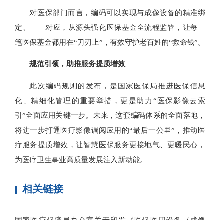
对医保部门而言，编码可以实现与成像设备的精准绑
定、一一对应，从源头强化医保基金全流程监管，让每一
笔医保基金都用在“刀刃上”，有效守护老百姓的“救命钱”。
规范引领，助推服务提质增效
此次编码规则的发布，是国家医保局推进医保信息
化、精细化管理的重要举措，更是助力“医保影像云索
引”全面应用关键一步。未来，这套编码体系的全面落地，
将进一步打通医疗影像调阅应用的“最后一公里”，推动医
疗服务提质增效，让智慧医保服务更接地气、更暖民心，
为医疗卫生事业高质量发展注入新动能。
相关链接
国家医疗保障局办公室关于印发《医保医用设备（成像