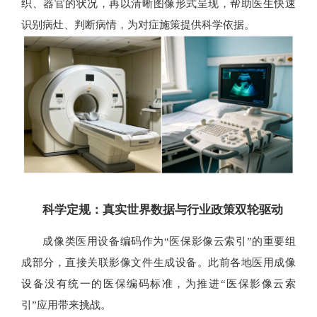
织、器官的状况，再以清晰图像形式呈现，帮助医生快速
识别病灶、判断病情，为对症施策提供科学依据。
科学定规：真实世界数据与行业政策双轮驱动
成像类医用设备编码作为“医保影像云索引”的重要组
成部分，直接关联影像文件生成设备。此前各地医用成像
设备没有统一的医保编码标准，为推进“医保影像云索
引”应用带来挑战。