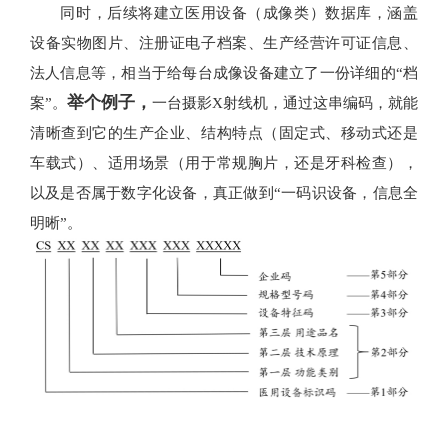
同时，后续将建立医用设备（成像类）数据库，涵盖
设备实物图片、注册证电子档案、生产经营许可证信息、
法人信息等，相当于给每台成像设备建立了一份详细的“档
举个例子，
案”。
一台摄影X射线机，通过这串编码，就能
清晰查到它的生产企业、结构特点（固定式、移动式还是
车载式）、适用场景（用于常规胸片，还是牙科检查），
以及是否属于数字化设备，真正做到“一码识设备，信息全
明晰”。