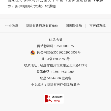
类）编码规则和方法》的通知
中央政府
福建省政府及省直单位
国家医保局
市医保系统
站点地图
网站标识码：3500000075
闽公网安备35010202000953号
闽ICP备16035253号
联系地址：福建省福州市鼓楼区北大路133号
联系电话：0591-86312865
您是
51844306
位访客
中文域名：福建省医疗保障局.政务