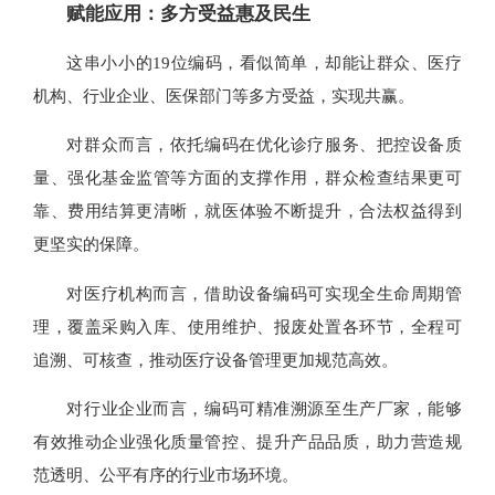
赋能应用：多方受益惠及民生
这串小小的19位编码，看似简单，却能让群众、医疗
机构、行业企业、医保部门等多方受益，实现共赢。
对群众而言，依托编码在优化诊疗服务、把控设备质
量、强化基金监管等方面的支撑作用，群众检查结果更可
靠、费用结算更清晰，就医体验不断提升，合法权益得到
更坚实的保障。
对医疗机构而言，借助设备编码可实现全生命周期管
理，覆盖采购入库、使用维护、报废处置各环节，全程可
追溯、可核查，推动医疗设备管理更加规范高效。
对行业企业而言，编码可精准溯源至生产厂家，能够
有效推动企业强化质量管控、提升产品品质，助力营造规
范透明、公平有序的行业市场环境。