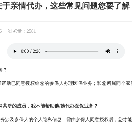
关于亲情代办，这些常见问题您要了解
6
浏览量：2581
务？
助已同意授权给您的参保人办理医保业务；和您所属同个家庭
共济的成员，我不能帮助他/她代办医保业务？
涉及参保人的个人隐私信息，需由参保人同意授权后，您才能