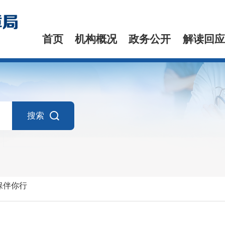
首页
机构概况
政务公开
解读回应
搜索
保伴你行