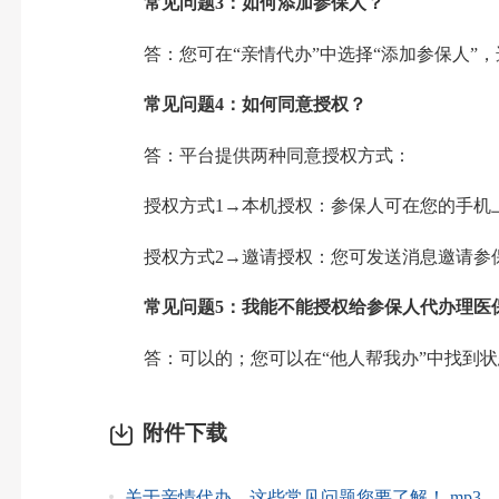
常见问题3：如何添加参保人？
答：您可在“亲情代办”中选择“添加参保人”，
常见问题4：如何同意授权？
答：平台提供两种同意授权方式：
授权方式1→本机授权：参保人可在您的手机上
授权方式2→邀请授权：您可发送消息邀请参保
常见问题5：我能不能授权给参保人代办理医
答：可以的；您可以在“他人帮我办”中找到状态
附件下载
关于亲情代办，这些常见问题您要了解！.mp3