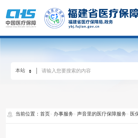
当前位置：
首页
办事服务
声音里的医疗保障服务
医