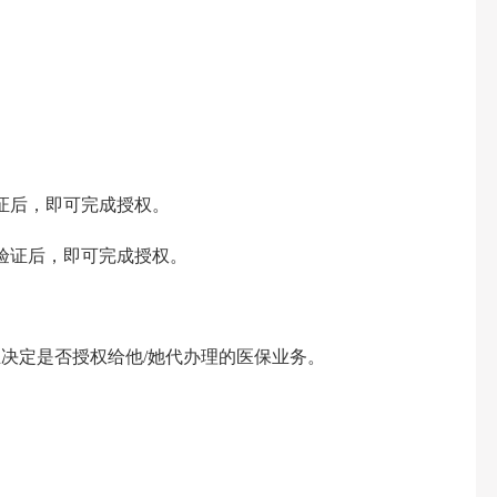
。
证后，即可完成授权。
验证后，即可完成授权。
决定是否授权给他/她代办理的医保业务。