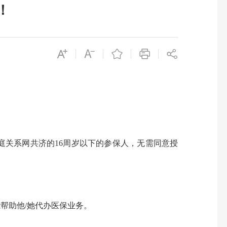
！
关系网共济的16周岁以下的参保人，无需同意授
帮助他/她代办医保业务。