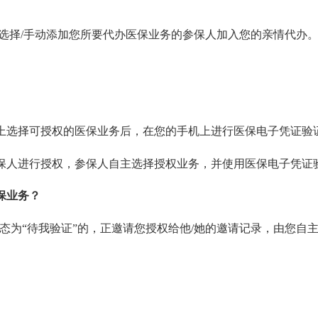
选择/手动添加您所要代办医保业务的参保人加入您的亲情代办
选择可授权的医保业务后，在您的手机上进行医保电子凭证验
人进行授权，参保人自主选择授权业务，并使用医保电子凭证
保业务？
为“待我验证”的，正邀请您授权给他/她的邀请记录，由您自主