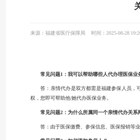
来源：福建省医疗保障局
时间：2025-08-28 19:2
常见问题1：我可以帮助哪些人代办理医保业
答：亲情代办是双方都需是福建参保人员，可帮
权，您即可帮助他/她代办医保业务。
常见问题2：为什么所属同一个亲情代办关系网
答：由于医保缴费、参保信息、医保报销等业务