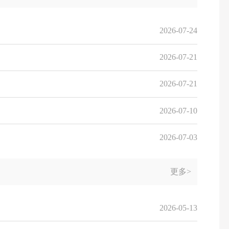
2026-07-24
2026-07-21
2026-07-21
2026-07-10
2026-07-03
更多>
2026-05-13