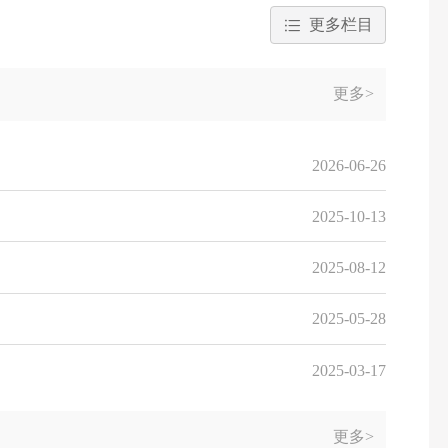
更多栏目
更多>
2026-06-26
2025-10-13
2025-08-12
2025-05-28
2025-03-17
更多>