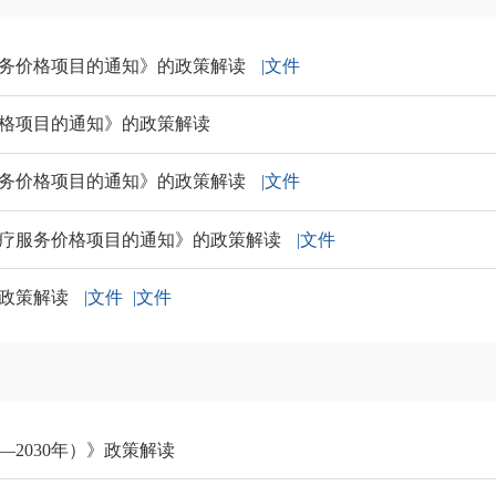
务价格项目的通知》的政策解读
|文件
格项目的通知》的政策解读
务价格项目的通知》的政策解读
|文件
疗服务价格项目的通知》的政策解读
|文件
》政策解读
|文件
|文件
—2030年）》政策解读