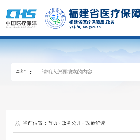
当前位置：
首页
政务公开
政策解读