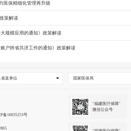
助力医保精细化管理再升级
政策解读
景大规模应用的通知》政策解读
人账户跨省共济工作的通知》政策解读
及省直单位
国家医保局
"福建医疗保障"
微信公众号
P备16035253号
865
"福建医疗保障"