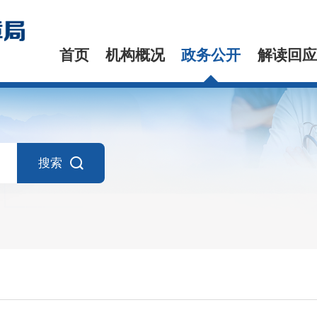
首页
机构概况
政务公开
解读回应
搜索