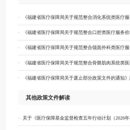
《福建省医疗保障局关于规范整合消化系统类医疗服
《福建省医疗保障局关于规范整合口腔类医疗服务价
《福建省医疗保障局关于规范整合颌面外科类医疗服
《福建省医疗保障局关于规范整合骨骼肌肉系统类医
《福建省医疗保障局关于废止部分政策文件的通知
其他政策文件解读
关于《医疗保障基金监督检查五年行动计划（2026年