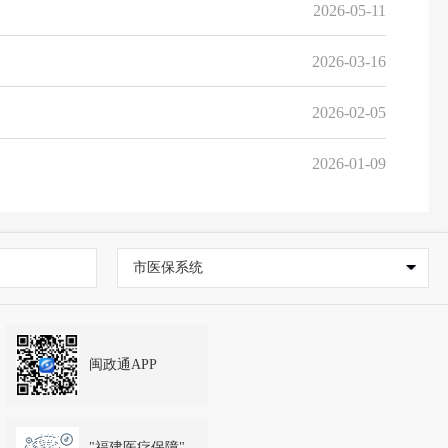
2026-05-11
2026-03-16
2026-02-05
2026-01-09
市医保系统
闽政通APP
"福建医疗保障"