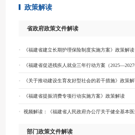
政策解读
省政府政策文件解读
《福建省建立长期护理保险制度实施方案》政策解读
《福建省促进残疾人就业三年行动方案（2025—202
《关于推动建设生育友好型社会的若干措施》政策解
《福建省提振消费专项行动实施方案》政策解读
视频解读：《福建省人民政府办公厅关于健全基本医
部门政策文件解读