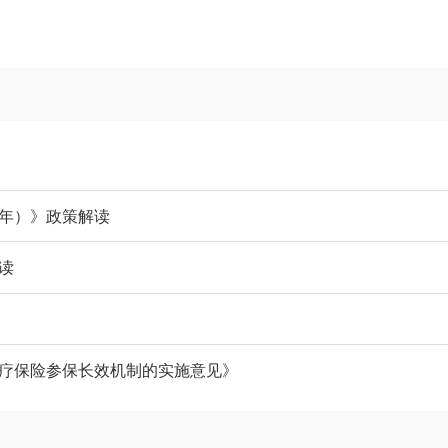
7年）》政策解读
读
疗保险参保长效机制的实施意见》