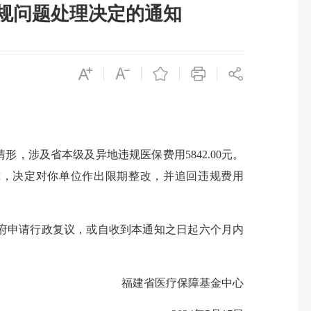
规问题处理决定的通知
涉及省本级及异地违规医保费用5842.00元。
究，决定对你单位作出限期整改，并追回违规费用
府申请行政复议，或自收到本通知之日起六个月内
福建省医疗保障基金中心