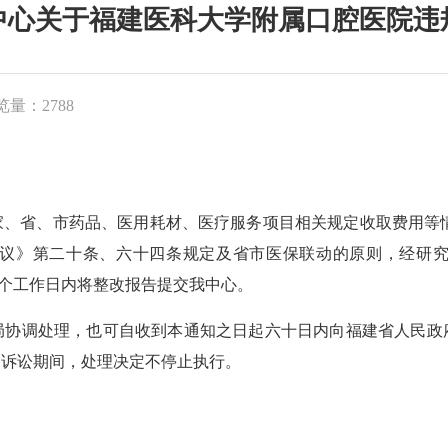
中心关于福建医科大学附属口腔医院违
览量：2788
、市药品、医用耗材、医疗服务项目相关规定收取费用等情形，
议》第二十条、六十四条规定及省市医保联动的原则，经研
起5个工作日内将整改报告提交我中心。
调处理，也可自收到本通知之日起六十日内向福建省人民政
、诉讼期间，处理决定不停止执行。