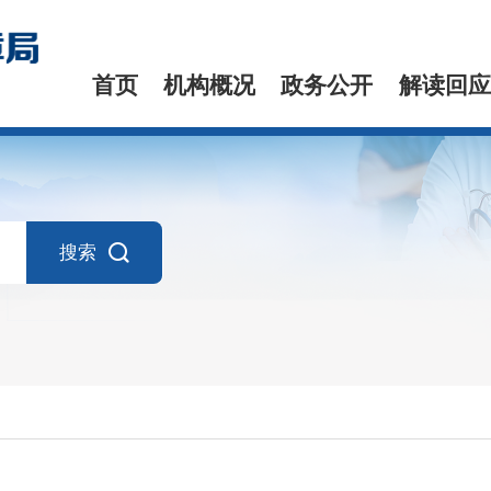
首页
机构概况
政务公开
解读回应
搜索