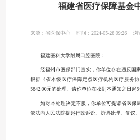
福建省医疗保障基金
来源：省医保中心
时间：2024-05-28 09:26
浏
福建医科大学附属口腔医院：
经福州市医保部门查实，你单位存在违反国家、省
根据《省本级医疗保障定点医疗机构医疗服务协
5842.00元的处理。请你单位在收到本通知之日
如对本处理决定不服，你单位可提请省医保局协
依法向人民法院提起行政诉讼。协调处理、复议