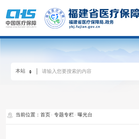
当前位置：
首页
专题专栏
曝光台