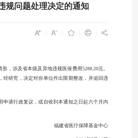
违规问题处理决定的通知
涉及省本级及异地违规医保费用5288.20元。
，经研究，决定对你单位作出限期整改，并追回违
府申请行政复议，或自收到本通知之日起六个月内
福建省医疗保障基金中心