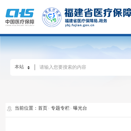
当前位置：
首页
专题专栏
曝光台