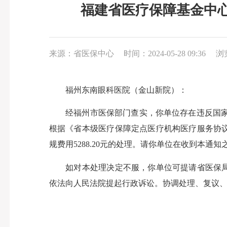
福建省医疗保障基金中
来源：省医保中心
时间：2024-05-28 09:36
浏
福州东南眼科医院（金山新院）：
经福州市医保部门查实，你单位存在违反国家、省
根据《省本级医疗保障定点医疗机构医疗服务协
规费用5288.20元的处理。请你单位在收到本通
如对本处理决定不服，你单位可提请省医保局协
依法向人民法院提起行政诉讼。协调处理、复议