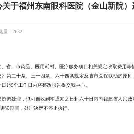
心关于福州东南眼科医院（金山新院）
览量：2632
、市药品、医用耗材、医疗服务项目相关规定收取费用等情形，
议》第二十条、三十四条、六十四条规定及省市医保联动的原则
知之日起5个工作日内将整改报告提交我中心。
调处理，也可自收到本通知之日起六十日内向福建省人民政
、诉讼期间，处理决定不停止执行。