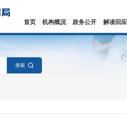
首页
机构概况
政务公开
解读回应
搜索