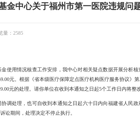
基金中心关于福州市第一医院违规问
览量：2585
使用情况核查工作安排，我中心对相关疑点数据开展分析核
59.00元。根据《省本级医疗保障定点医疗机构医疗服务协议》
9.00元的处理。请你单位在收到本通知之日起5个工作日内将整
调处理，也可自收到本通知之日起六十日内向福建省人民政
、诉讼期间，处理决定不停止执行。