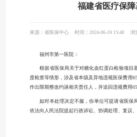
福建省医疗保障
来源：省医保中心
时间：2024-06-19 15:48
浏
福州市第一医院：
根据省医保局关于对糖化血红蛋白检验项目基金
度检查等情形，涉及省本级及异地违规医保费用6
作出限期整改约谈相关责任人，并追回违规费用65
如对本处理决定不服，你单位可提请省医保局协
依法向人民法院提起行政诉讼。协调处理、复议