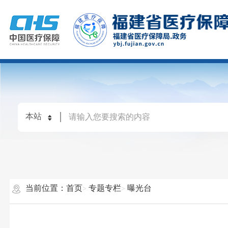
当前位置：
首页
专题专栏
曝光台