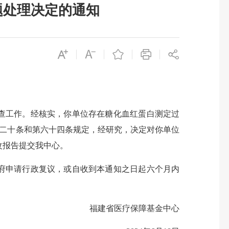
题处理决定的通知
查工作。经核实，你单位存在糖化血红蛋白测定过
第二十条和第六十四条规定，经研究，决定对你单位
改报告提交我中心。
府申请行政复议，或自收到本通知之日起六个月内
福建省医疗保障基金中心