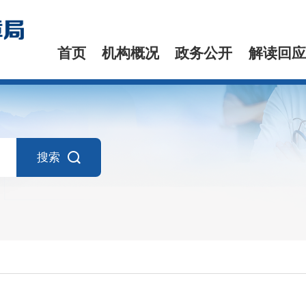
首页
机构概况
政务公开
解读回应
搜索