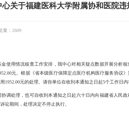
中心关于福建医科大学附属协和医院违
览量：2609
使用情况核查工作安排，我中心对相关疑点数据开展分析核
952.00元。根据《省本级医疗保障定点医疗机构医疗服务协议
1952.00元的处理。请你单位在收到本通知之日起5个工作日
调处理，也可自收到本通知之日起六十日内向福建省人民政
、诉讼期间，处理决定不停止执行。