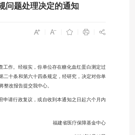
规问题处理决定的通知
查工作。经核实，你单位存在糖化血红蛋白测定过
》第二十条和第六十四条规定，经研究，决定对你单
内将整改报告提交我中心。
府申请行政复议，或自收到本通知之日起六个月内
福建省医疗保障基金中心