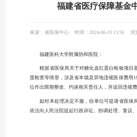
福建省医疗保障基金
来源：省医保中心
时间：2024-06-19 15:50
浏
福建医科大学附属协和医院：
根据省医保局关于对糖化血红蛋白检验项目基金
度检查等情形，涉及省本级及异地违规医保费用1
位作出限期整改、约谈相关责任人，并追回违规费用
如对本处理决定不服，你单位可提请省医保局协
依法向人民法院提起行政诉讼。协调处理、复议