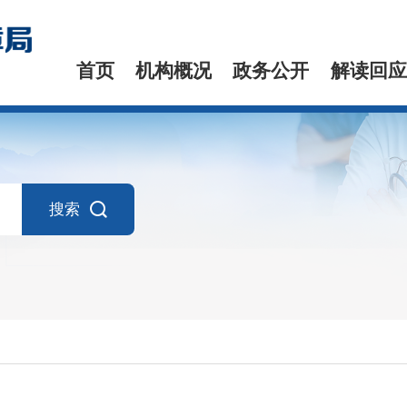
首页
机构概况
政务公开
解读回应
搜索