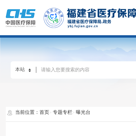
当前位置：
首页
专题专栏
曝光台