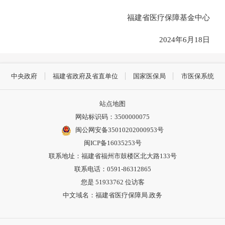
福建省医疗保障基金中心
2024年6月18日
中央政府
福建省政府及省直单位
国家医保局
市医保系统
站点地图
网站标识码：3500000075
闽公网安备35010202000953号
闽ICP备16035253号
联系地址：福建省福州市鼓楼区北大路133号
联系电话：0591-86312865
您是
51933762
位访客
中文域名：福建省医疗保障局.政务