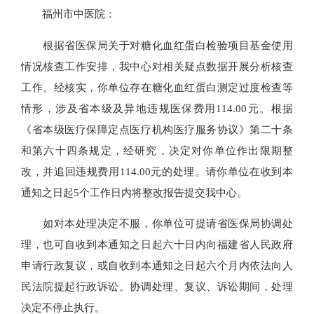
福州市中医院：
根据省医保局关于对糖化血红蛋白检验项目基金使用
情况核查工作安排，我中心对相关疑点数据开展分析核查
工作。经核实，你单位存在糖化血红蛋白测定过度检查等
情形，涉及省本级及异地违规医保费用114.00元。根据
《省本级医疗保障定点医疗机构医疗服务协议》第二十条
和第六十四条规定，经研究，决定对你单位作出限期整
改，并追回违规费用114.00元的处理。请你单位在收到本
通知之日起5个工作日内将整改报告提交我中心。
如对本处理决定不服，你单位可提请省医保局协调处
理，也可自收到本通知之日起六十日内向福建省人民政府
申请行政复议，或自收到本通知之日起六个月内依法向人
民法院提起行政诉讼。协调处理、复议、诉讼期间，处理
决定不停止执行。