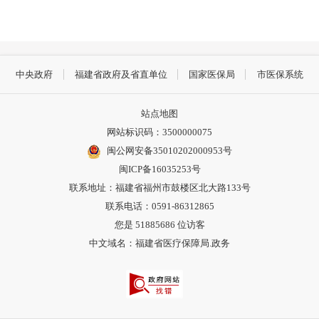
中央政府
福建省政府及省直单位
国家医保局
市医保系统
站点地图
网站标识码：3500000075
闽公网安备35010202000953号
闽ICP备16035253号
联系地址：福建省福州市鼓楼区北大路133号
联系电话：0591-86312865
您是
51885686
位访客
中文域名：福建省医疗保障局.政务