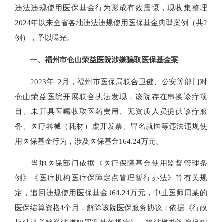
违法违规使用医保基金行为形成有效震慑，现收集整理
2024年以来全省各地违法违规使用医保基金典型案例（共2
例），予以曝光。
一、福州市仓山荣益医院涉嫌骗取医保基金案
2023年12月，福州市医保局联合卫健、公安等部门对
仓山荣益医院开展联合执法发现，该院存在串换诊疗项
目、未开具医嘱收取医药费用、无资质人员提供诊疗服
务、医疗器械（耗材）虚开发票、冒名就医等违法违规使
用医保基金行为，涉及医保基金164.24万元。
当地医保部门依据《医疗保障基金使用监督管理条
例》《医疗机构医疗保障定点管理暂行办法》等有关规
定，追回违规使用医保基金164.24万元，中止医师周某的
医保结算资格4个月，解除该院医保服务协议；依据《行政