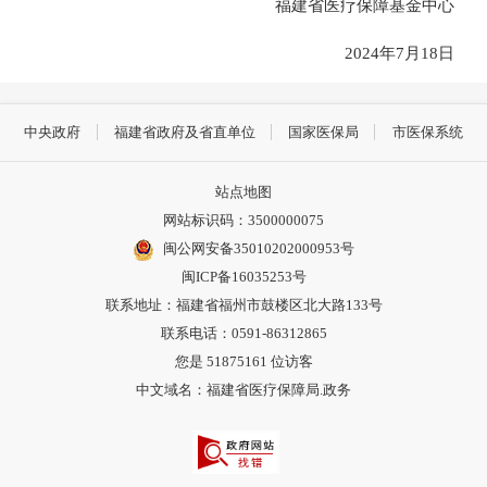
福建省医疗保障基金中心
2024年7月18日
中央政府
福建省政府及省直单位
国家医保局
市医保系统
站点地图
网站标识码：3500000075
闽公网安备35010202000953号
闽ICP备16035253号
联系地址：福建省福州市鼓楼区北大路133号
联系电话：0591-86312865
您是
51875161
位访客
中文域名：福建省医疗保障局.政务