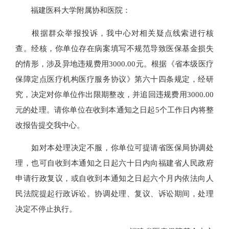
福建医科大学附属协和医院：
根据群众举报投诉，我中心对相关疑点线索进行核
查。经核，你单位存在病案填写不规范导致医保基金损失
的情形，涉及异地违规费用3000.00元。根据《省本级医疗
保障定点医疗机构医疗服务协议》第六十四条规定，经研
究，决定对你单位作出限期整改，并追回违规费用3000.00
元的处理。请你单位在收到本通知之日起5个工作日内将整
改报告提交我中心。
如对本处理决定不服，你单位可提请省医保局协调处
理，也可自收到本通知之日起六十日内向福建省人民政府
申请行政复议，或自收到本通知之日起六个月内依法向人
民法院提起行政诉讼。协调处理、复议、诉讼期间，处理
决定不停止执行。