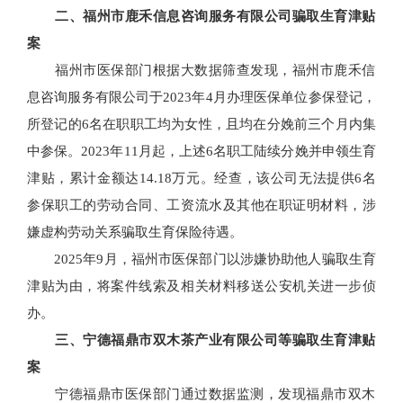
二、福州市鹿禾信息咨询服务有限公司骗取生育津贴
案
福州市医保部门根据大数据筛查发现，福州市鹿禾信
息咨询服务有限公司于2023年4月办理医保单位参保登记，
所登记的6名在职职工均为女性，且均在分娩前三个月内集
中参保。2023年11月起，上述6名职工陆续分娩并申领生育
津贴，累计金额达14.18万元。经查，该公司无法提供6名
参保职工的劳动合同、工资流水及其他在职证明材料，涉
嫌虚构劳动关系骗取生育保险待遇。
2025年9月，福州市医保部门以涉嫌协助他人骗取生育
津贴为由，将案件线索及相关材料移送公安机关进一步侦
办。
三、宁德福鼎市双木茶产业有限公司等骗取生育津贴
案
宁德福鼎市医保部门通过数据监测，发现福鼎市双木