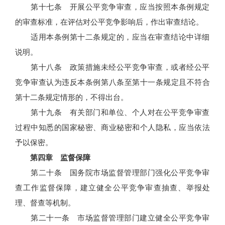
第十七条 开展公平竞争审查，应当按照本条例规定
的审查标准，在评估对公平竞争影响后，作出审查结论。
适用本条例第十二条规定的，应当在审查结论中详细
说明。
第十八条 政策措施未经公平竞争审查，或者经公平
竞争审查认为违反本条例第八条至第十一条规定且不符合
第十二条规定情形的，不得出台。
第十九条 有关部门和单位、个人对在公平竞争审查
过程中知悉的国家秘密、商业秘密和个人隐私，应当依法
予以保密。
第四章 监督保障
第二十条 国务院市场监督管理部门强化公平竞争审
查工作监督保障，建立健全公平竞争审查抽查、举报处
理、督查等机制。
第二十一条 市场监督管理部门建立健全公平竞争审