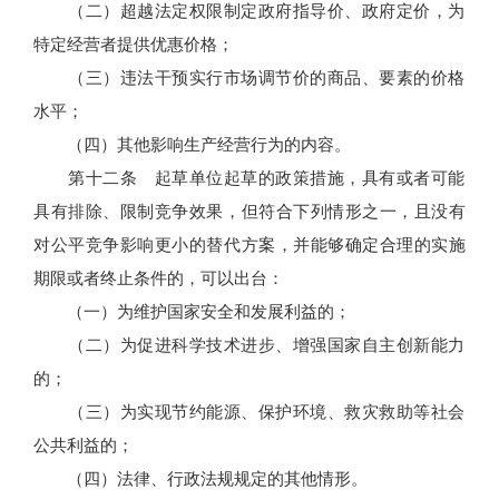
（二）超越法定权限制定政府指导价、政府定价，为
特定经营者提供优惠价格；
（三）违法干预实行市场调节价的商品、要素的价格
水平；
（四）其他影响生产经营行为的内容。
第十二条 起草单位起草的政策措施，具有或者可能
具有排除、限制竞争效果，但符合下列情形之一，且没有
对公平竞争影响更小的替代方案，并能够确定合理的实施
期限或者终止条件的，可以出台：
（一）为维护国家安全和发展利益的；
（二）为促进科学技术进步、增强国家自主创新能力
的；
（三）为实现节约能源、保护环境、救灾救助等社会
公共利益的；
（四）法律、行政法规规定的其他情形。