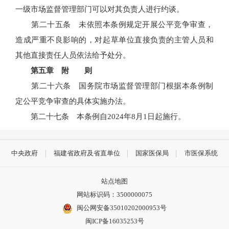
一级市场监督管理部门可以对其负责人进行约谈。
第二十五条 未依照本条例规定开展公平竞争审查，
造成严重不良影响的，对起草单位直接负责的主管人员和
其他直接责任人员依法给予处分。
第五章 附 则
第二十六条 国务院市场监督管理部门根据本条例制
定公平竞争审查的具体实施办法。
第二十七条 本条例自2024年8月1日起施行。
中央政府
福建省政府及省直单位
国家医保局
市医保系统
站点地图
网站标识码：3500000075
闽公网安备35010202000953号
闽ICP备16035253号