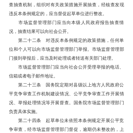
查抽查机制，组织对有关政策措施开展抽查，经核查发现
违反本条例规定的，应当督促起草单位进行整改。
市场监督管理部门应当向本级人民政府报告抽查情
况，抽查结果可以向社会公开。
第二十二条 对违反本条例规定的政策措施，任何单
位和个人可以向市场监督管理部门举报。市场监督管理部
门接到举报后，应当及时处理或者转送有关部门处理。
市场监督管理部门应当向社会公开受理举报的电话、
信箱或者电子邮件地址。
第二十三条 国务院定期对县级以上地方人民政府公
平竞争审查工作机制建设情况、公平竞争审查工作开展情
况、举报处理情况等开展督查。国务院市场监督管理部门
负责具体实施。
第二十四条 起草单位未依照本条例规定开展公平竞
争审查，经市场监督管理部门督促，逾期仍未整改的，上