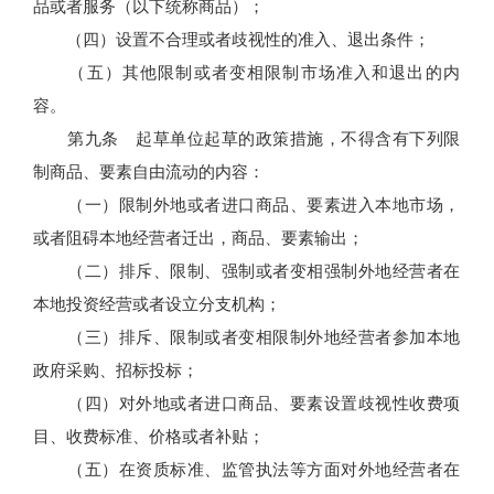
品或者服务（以下统称商品）；
（四）设置不合理或者歧视性的准入、退出条件；
（五）其他限制或者变相限制市场准入和退出的内
容。
第九条 起草单位起草的政策措施，不得含有下列限
制商品、要素自由流动的内容：
（一）限制外地或者进口商品、要素进入本地市场，
或者阻碍本地经营者迁出，商品、要素输出；
（二）排斥、限制、强制或者变相强制外地经营者在
本地投资经营或者设立分支机构；
（三）排斥、限制或者变相限制外地经营者参加本地
政府采购、招标投标；
（四）对外地或者进口商品、要素设置歧视性收费项
目、收费标准、价格或者补贴；
（五）在资质标准、监管执法等方面对外地经营者在