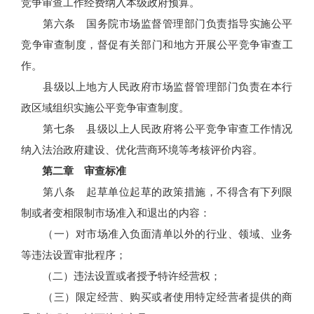
竞争审查工作经费纳入本级政府预算。
第六条 国务院市场监督管理部门负责指导实施公平
竞争审查制度，督促有关部门和地方开展公平竞争审查工
作。
县级以上地方人民政府市场监督管理部门负责在本行
政区域组织实施公平竞争审查制度。
第七条 县级以上人民政府将公平竞争审查工作情况
纳入法治政府建设、优化营商环境等考核评价内容。
第二章 审查标准
第八条 起草单位起草的政策措施，不得含有下列限
制或者变相限制市场准入和退出的内容：
（一）对市场准入负面清单以外的行业、领域、业务
等违法设置审批程序；
（二）违法设置或者授予特许经营权；
（三）限定经营、购买或者使用特定经营者提供的商