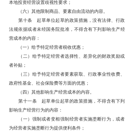
本地投资经营设置歧视性要求；
（六）其他限制商品、要素自由流动的内容。
第十条 起草单位起草的政策措施，没有法律、行政
法规依据或者未经国务院批准，不得含有下列影响生产经
营成本的内容：
（一）给予特定经营者税收优惠；
（二）给予特定经营者选择性、差异化的财政奖励或
者补贴；
（三）给予特定经营者要素获取、行政事业性收费、
政府性基金、社会保险费等方面的优惠；
（四）其他影响生产经营成本的内容。
第十一条 起草单位起草的政策措施，不得含有下列
影响生产经营行为的内容：
（一）强制或者变相强制经营者实施垄断行为，或者
为经营者实施垄断行为提供便利条件；