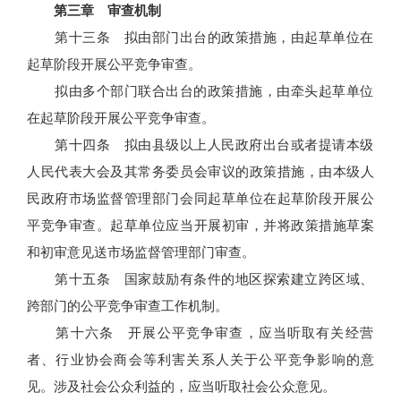
第三章 审查机制
第十三条 拟由部门出台的政策措施，由起草单位在
起草阶段开展公平竞争审查。
拟由多个部门联合出台的政策措施，由牵头起草单位
在起草阶段开展公平竞争审查。
第十四条 拟由县级以上人民政府出台或者提请本级
人民代表大会及其常务委员会审议的政策措施，由本级人
民政府市场监督管理部门会同起草单位在起草阶段开展公
平竞争审查。起草单位应当开展初审，并将政策措施草案
和初审意见送市场监督管理部门审查。
第十五条 国家鼓励有条件的地区探索建立跨区域、
跨部门的公平竞争审查工作机制。
第十六条 开展公平竞争审查，应当听取有关经营
者、行业协会商会等利害关系人关于公平竞争影响的意
见。涉及社会公众利益的，应当听取社会公众意见。