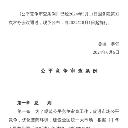
《公平竞争审查条例》已经2024年5月11日国务院第32
次常务会议通过，现予公布，自2024年8月1日起施行。
总理 李强
2024年6月6日
公 平 竞 争 审 查 条 例
第一章 总 则
第一条 为了规范公平竞争审查工作，促进市场公平
竞争，优化营商环境，建设全国统一大市场，根据《中华