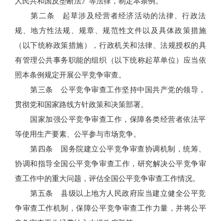
人民共和国反垄断法》等法律，制定本条例。
第二条 起草涉及经营者经济活动的法律、行政法
规、地方性法规、规章、规范性文件以及具体政策措施
（以下统称政策措施），行政机关和法律、法规授权的具
有管理公共事务职能的组织（以下统称起草单位）应当依
照本条例规定开展公平竞争审查。
第三条 公平竞争审查工作坚持中国共产党的领导，
贯彻党和国家路线方针政策和决策部署。
国家加强公平竞争审查工作，保障各类经营者依法平
等使用生产要素、公平参与市场竞争。
第四条 国务院建立公平竞争审查协调机制，统筹、
协调和指导全国公平竞争审查工作，研究解决公平竞争审
查工作中的重大问题，评估全国公平竞争审查工作情况。
第五条 县级以上地方人民政府应当建立健全公平竞
争审查工作机制，保障公平竞争审查工作力量，并将公平