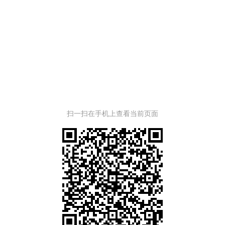
扫一扫在手机上查看当前页面