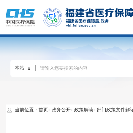
当前位置：
首页
政务公开
政策解读
部门政策文件解