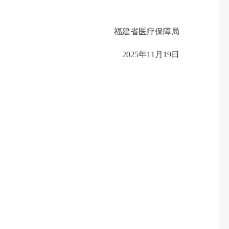
福建省医疗保障局
2025年11月19日