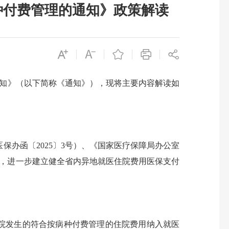
种付费管理的通知》政策解读
知》（以下简称《通知》），现将主要内容解读如
办函〔2025〕3号）、《国家医疗保障局办公室
要求，进一步建立健全省内异地就医住院费用医保支付
住院发生的符合按病种付费管理的住院费用纳入就医