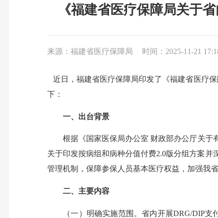
《福建省医疗保障局关于省
来源：福建省医疗保障局
时间：2025-11-21 17:1
近日，福建省医疗保障局印发了《福建省医疗保
下：
一、出台背景
根据《国家医保局办公室 财政部办公厅关于
关于印发按病组和病种分值付费2.0版分组方案并
管理机制，保障参保人员基本医疗权益，加强我
二、主要内容
（一）明确实施范围。省内开展DRG/DI