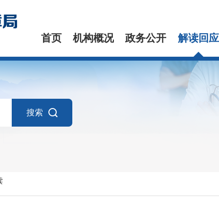
首页
机构概况
政务公开
解读回应
搜索
读