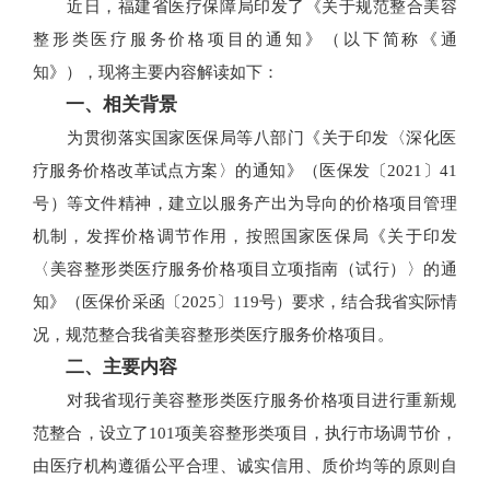
近日，福建省医疗保障局印发了《关于规范整合美容
整形类医疗服务价格项目的通知》（以下简称《通
知》），现将主要内容解读如下：
一、相关背景
为贯彻落实国家医保局等八部门《关于印发〈深化医
疗服务价格改革试点方案〉的通知》（医保发〔2021〕41
号）等文件精神，建立以服务产出为导向的价格项目管理
机制，发挥价格调节作用，按照国家医保局《关于印发
〈美容整形类医疗服务价格项目立项指南（试行）〉的通
知》（医保价采函〔2025〕119号）要求，结合我省实际情
况，规范整合我省美容整形类医疗服务价格项目。
二、主要内容
对我省现行美容整形类医疗服务价格项目进行重新规
范整合，设立了101项美容整形类项目，执行市场调节价，
由医疗机构遵循公平合理、诚实信用、质价均等的原则自