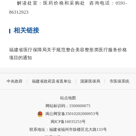
解读处室：医药价格和采购处 咨询电话：0591-
86312923
相关链接
福建省医疗保障局关于规范整合美容整形类医疗服务价格
项目的通知
中央政府
福建省政府及省直单位
国家医保局
市医保系统
站点地图
网站标识码：3500000075
闽公网安备35010202000953号
闽ICP备16035253号
联系地址：福建省福州市鼓楼区北大路133号