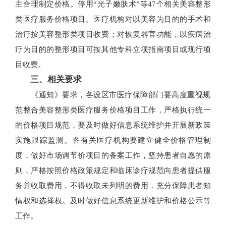
主合理制定价格。停用“光子嫩肤术”等47个相关美容整形
类医疗服务价格项目。医疗机构对以美容为目的的手术和
治疗按美容整形类项目收费；对恢复器官功能，以疾病治
疗为目的的整形项目可按其他专科立项指南项目或现行项
目收费。
三、相关要求
《通知》要求，各设区市医疗保障部门要高度重视规
范整合美容整形类医疗服务价格项目工作，严格执行统一
的价格项目规范，要及时做好信息系统维护并开展新政策
实施跟踪监测。各有关医疗机构要建立健全价格管理制
度，做好市场调节价项目的备案工作，坚持患者自愿的原
则，严格按照价格政策规定和临床诊疗规范向患者提供服
务并收取费用，不得收取未列明的费用，充分保障患者知
情权和选择权。及时做好信息系统更新维护和价格公示等
工作。