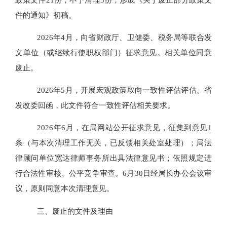
件的通知》初稿。
2026年4月，向省财政厅、卫健委、税务局等联合发
文单位（或继续行使职权部门）征求意见。相关单位同意
废止。
2026年5月，开展宏观政策取向一致性评估评估。省
发改委回函，此文件符合一致性评估相关要求。
2026年6月，在局网站公开征求意见，征集到意见1
条（与本次清理工作无关，已反馈相关处室处理）；局法
律顾问单位宽达律师事务所出具法律意见书；依照规定进
行合法性审核、公平竞争审查。6月30日经局长办公会议审
议，原则同意本次清理意见。
三、废止的文件及理由