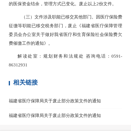
的医保资金结余，管理方式已变化。废止以上2份文件。
（三）文件涉及职能已移交其他部门。因医疗保险费
征缴等职能已移交税务部门，废止《福建省医疗保障管理
委员会办公室关于做好我省医疗和生育保险社会保险费欠
费催缴工作的通知》。
解读处室：规划财务和法规处 咨询电话：0591-
86312931
相关链接
福建省医疗保障局关于废止部分政策文件的通知
福建省医疗保障局关于废止部分政策文件的通知