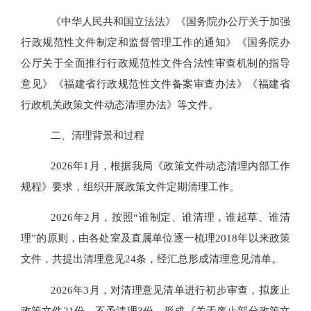
《中华人民共和国立法法》《国务院办公厅关于加强
行政规范性文件制定和监督管理工作的通知》《国务院办
公厅关于全面推行行政规范性文件合法性审查机制的指导
意见》《福建省行政规范性文件备案审查办法》《福建省
行政机关政策文件动态清理办法》等文件。
二、清理背景和过程
2026年1月，根据我局《政策文件动态清理内部工作
规程》要求，组织开展政策文件定期清理工作。
2026年2月，按照“谁制定、谁清理，谁起草、谁清
理”的原则，由各处室及直属单位逐一梳理2018年以来政策
文件，共提出清理意见24条，经汇总形成清理意见清单。
2026年3月，对清理意见清单进行初步审查，拟废止
政策文件21份，不予清理3份，形成《关于废止部分政策文