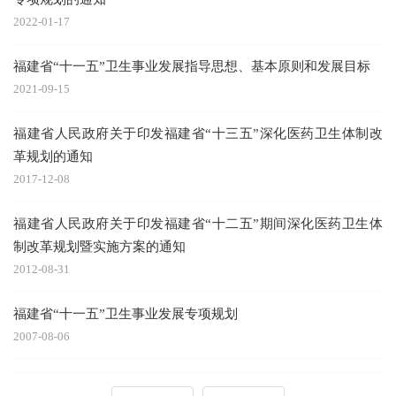
2022-01-17
福建省“十一五”卫生事业发展指导思想、基本原则和发展目标
2021-09-15
福建省人民政府关于印发福建省“十三五”深化医药卫生体制改
革规划的通知
2017-12-08
福建省人民政府关于印发福建省“十二五”期间深化医药卫生体
制改革规划暨实施方案的通知
2012-08-31
福建省“十一五”卫生事业发展专项规划
2007-08-06