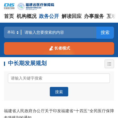
首页
机构概况
政务公开
解读回应
办事服务
互动
搜索
长者模式
中长期发展规划
搜索
福建省人民政府办公厅关于印发福建省“十四五”全民医疗保障
专项规划的通知