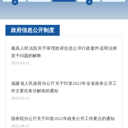
政府信息公开制度
最高人民法院关于审理政府信息公开行政案件适用法律
若干问题的解释
2025-05-21
福建省人民政府办公厅关于印发2022年全省政务公开工
作主要任务分解表的通知
2022-05-13
国务院办公厅关于印发2022年政务公开工作要点的通知
2022-04-22