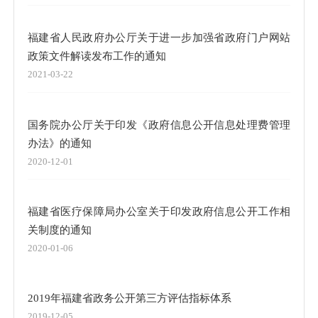
福建省人民政府办公厅关于进一步加强省政府门户网站
政策文件解读发布工作的通知
2021-03-22
国务院办公厅关于印发《政府信息公开信息处理费管理
办法》的通知
2020-12-01
福建省医疗保障局办公室关于印发政府信息公开工作相
关制度的通知
2020-01-06
2019年福建省政务公开第三方评估指标体系
2019-12-05