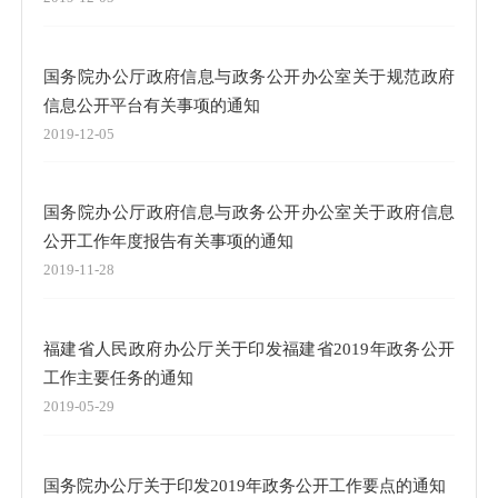
国务院办公厅政府信息与政务公开办公室关于规范政府
信息公开平台有关事项的通知
2019-12-05
国务院办公厅政府信息与政务公开办公室关于政府信息
公开工作年度报告有关事项的通知
2019-11-28
福建省人民政府办公厅关于印发福建省2019年政务公开
工作主要任务的通知
2019-05-29
国务院办公厅关于印发2019年政务公开工作要点的通知