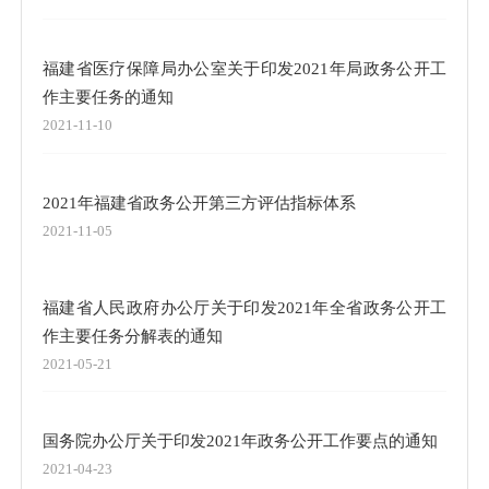
福建省医疗保障局办公室关于印发2021年局政务公开工
作主要任务的通知
2021-11-10
2021年福建省政务公开第三方评估指标体系
2021-11-05
福建省人民政府办公厅关于印发2021年全省政务公开工
作主要任务分解表的通知
2021-05-21
国务院办公厅关于印发2021年政务公开工作要点的通知
2021-04-23