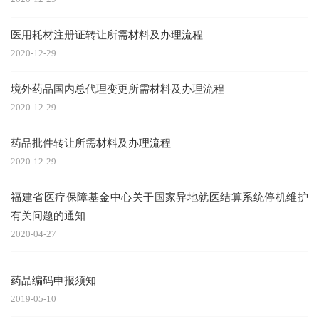
医用耗材注册证转让所需材料及办理流程
2020-12-29
境外药品国内总代理变更所需材料及办理流程
2020-12-29
药品批件转让所需材料及办理流程
2020-12-29
福建省医疗保障基金中心关于国家异地就医结算系统停机维护
有关问题的通知
2020-04-27
药品编码申报须知
2019-05-10