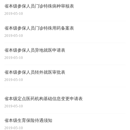
省本级参保人员门诊特殊病种审核表
2019-05-10
省本级参保人员门诊特殊用药备案表
2019-05-10
省本级参保人员异地就医申请表
2019-05-10
省本级参保人员转外就医审批表
2019-05-10
省本级定点医药机构基础信息变更申请表
2019-05-10
省本级生育保险待遇须知
2019-05-10